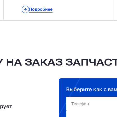
Подробнее
 НА ЗАКАЗ ЗАПЧАС
Выберите как с ва
Телефон
ирует