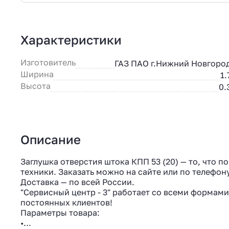
Характеристики
Изготовитель
ГАЗ ПАО г.Нижний Новгоро
Ширина
1.
Высота
0.
Описание
Заглушка отверстия штока КПП 53 (20) — то, что 
техники. Заказать можно на сайте или по телефону
Доставка — по всей России.
"Сервисный центр - 3" работает со всеми формами
постоянных клиентов!
Параметры товара:
•...