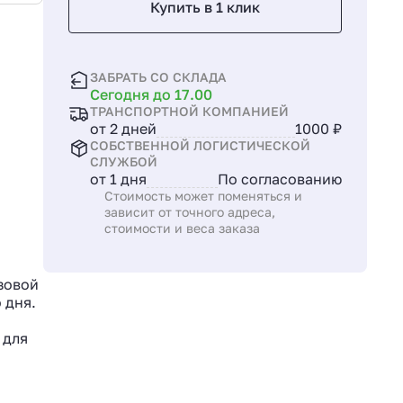
Купить в 1 клик
ЗАБРАТЬ СО СКЛАДА
Сегодня до 17.00
ТРАНСПОРТНОЙ КОМПАНИЕЙ
от 2 дней
1000 ₽
СОБСТВЕННОЙ ЛОГИСТИЧЕСКОЙ
СЛУЖБОЙ
от 1 дня
По согласованию
Стоимость может поменяться и
зависит от точного адреса,
стоимости и веса заказа
узовой
 дня.
 для