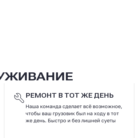
ЛУЖИВАНИЕ
РЕМОНТ В ТОТ ЖЕ ДЕНЬ
Наша команда сделает всё возможное,
чтобы ваш грузовик был на ходу в тот
же день. Быстро и без лишней суеты