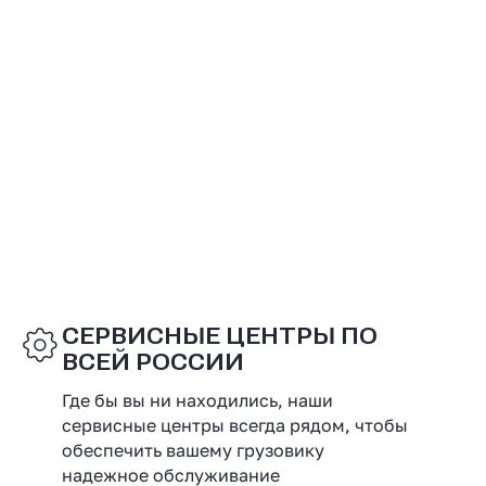
СЕРВИСНЫЕ ЦЕНТРЫ ПО
ВСЕЙ РОССИИ
Где бы вы ни находились, наши
сервисные центры всегда рядом, чтобы
обеспечить вашему грузовику
надежное обслуживание