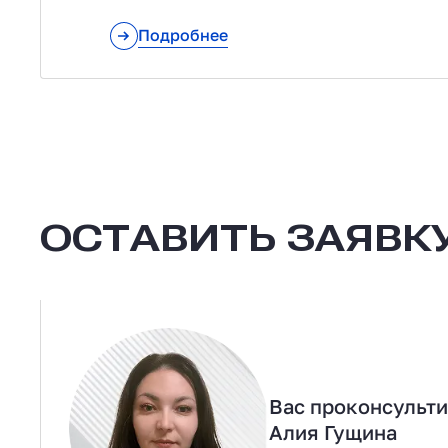
Подробнее
ОСТАВИТЬ ЗАЯВКУ
Вас проконсульт
Алия Гущина