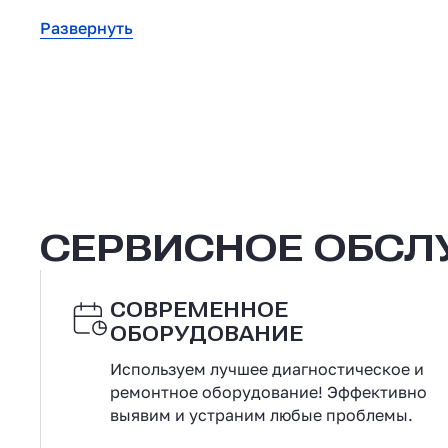
Развернуть
СЕРВИСНОЕ ОБС
СОВРЕМЕННОЕ
ОБОРУДОВАНИЕ
Используем лучшее диагностическое и
ремонтное оборудование! Эффективно
выявим и устраним любые проблемы.