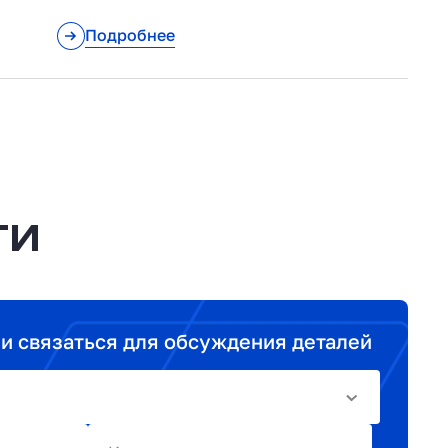
Подробнее
ТИ
ми связаться для обсуждения деталей