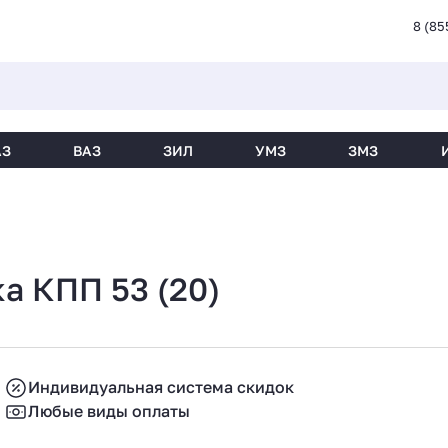
8 (85
АЗ
ВАЗ
ЗИЛ
УМЗ
ЗМЗ
а КПП 53 (20)
Индивидуальная система скидок
Любые виды оплаты