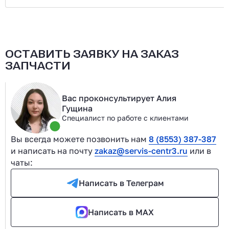
ОСТАВИТЬ ЗАЯВКУ НА ЗАКАЗ
ЗАПЧАСТИ
Вас проконсультирует Алия
Гущина
Специалист по работе с клиентами
Вы всегда можете позвонить нам
8 (8553) 387-387
и написать на почту
zakaz@servis-centr3.ru
или в
чаты:
Написать в Телеграм
Написать в MAX