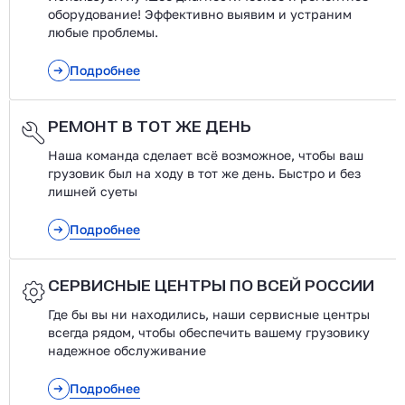
оборудование! Эффективно выявим и устраним
любые проблемы.
Подробнее
РЕМОНТ В ТОТ ЖЕ ДЕНЬ
Наша команда сделает всё возможное, чтобы ваш
грузовик был на ходу в тот же день. Быстро и без
лишней суеты
Подробнее
СЕРВИСНЫЕ ЦЕНТРЫ ПО ВСЕЙ РОССИИ
Где бы вы ни находились, наши сервисные центры
всегда рядом, чтобы обеспечить вашему грузовику
надежное обслуживание
Подробнее