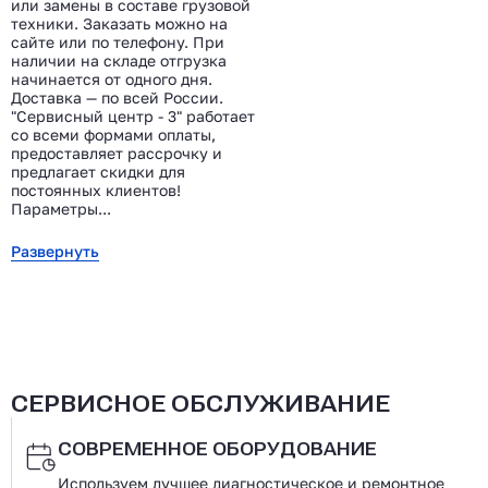
или замены в составе грузовой
техники. Заказать можно на
сайте или по телефону. При
наличии на складе отгрузка
начинается от одного дня.
Доставка — по всей России.
"Сервисный центр - 3" работает
со всеми формами оплаты,
предоставляет рассрочку и
предлагает скидки для
постоянных клиентов!
Параметры...
Развернуть
СЕРВИСНОЕ ОБСЛУЖИВАНИЕ
СОВРЕМЕННОЕ ОБОРУДОВАНИЕ
Используем лучшее диагностическое и ремонтное