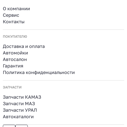
О компании
Сервис
Контакты
ПОКУПАТЕЛЮ
Доставка и оплата
Автомойки
Автосалон
Гарантия
Политика конфиденциальности
ЗАПЧАСТИ
Запчасти КАМАЗ
Запчасти МАЗ
Запчасти УРАЛ
Автокаталоги