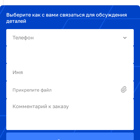
Выберите как с вами связаться для обсуждения
деталей
Телефон
Имя
Прикрепите файл
Комментарий к заказу