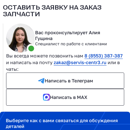
ОСТАВИТЬ ЗАЯВКУ НА ЗАКАЗ
ЗАПЧАСТИ
Вас проконсультирует Алия
Гущина
Специалист по работе с клиентами
Вы всегда можете позвонить нам
8 (8553) 387-387
и написать на почту
zakaz@servis-centr3.ru
или в
чаты:
Написать в Телеграм
Написать в MAX
Выберите как с вами связаться для обсуждения
деталей