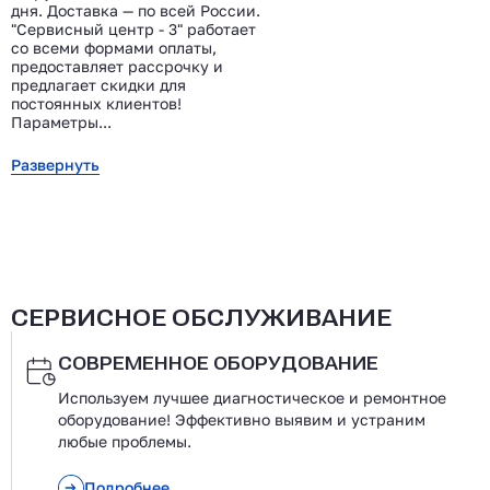
дня. Доставка — по всей России.
"Сервисный центр - 3" работает
со всеми формами оплаты,
предоставляет рассрочку и
предлагает скидки для
постоянных клиентов!
Параметры...
Развернуть
СЕРВИСНОЕ ОБСЛУЖИВАНИЕ
СОВРЕМЕННОЕ ОБОРУДОВАНИЕ
Используем лучшее диагностическое и ремонтное
оборудование! Эффективно выявим и устраним
любые проблемы.
Подробнее