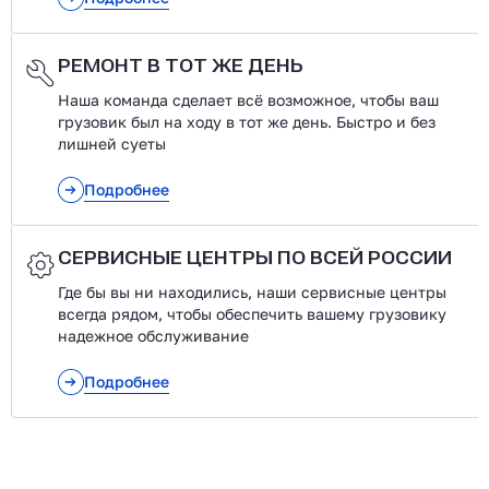
РЕМОНТ В ТОТ ЖЕ ДЕНЬ
Наша команда сделает всё возможное, чтобы ваш
грузовик был на ходу в тот же день. Быстро и без
лишней суеты
Подробнее
СЕРВИСНЫЕ ЦЕНТРЫ ПО ВСЕЙ РОССИИ
Где бы вы ни находились, наши сервисные центры
всегда рядом, чтобы обеспечить вашему грузовику
надежное обслуживание
Подробнее