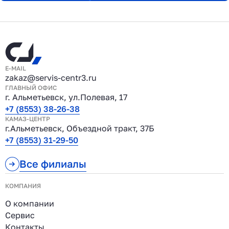
E-MAIL
zakaz@servis-centr3.ru
ГЛАВНЫЙ ОФИС
г. Альметьевск, ул.Полевая, 17
+7 (8553) 38-26-38
КАМАЗ-ЦЕНТР
г.Альметьевск, Объездной тракт, 37Б
+7 (8553) 31-29-50
Все филиалы
КОМПАНИЯ
О компании
Сервис
Контакты