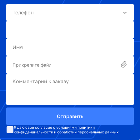
Телефон
Имя
Прикрепите файл
Комментарий к заказу
Отправить
Я даю свое согласие
с условиями политики
конфиденциальности и обработки персональных данных