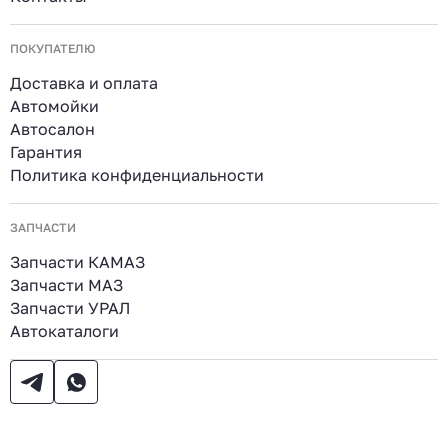
ПОКУПАТЕЛЮ
Доставка и оплата
Автомойки
Автосалон
Гарантия
Политика конфиденциальности
ЗАПЧАСТИ
Запчасти КАМАЗ
Запчасти МАЗ
Запчасти УРАЛ
Автокаталоги