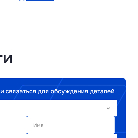
ТИ
ми связаться для обсуждения деталей
Имя