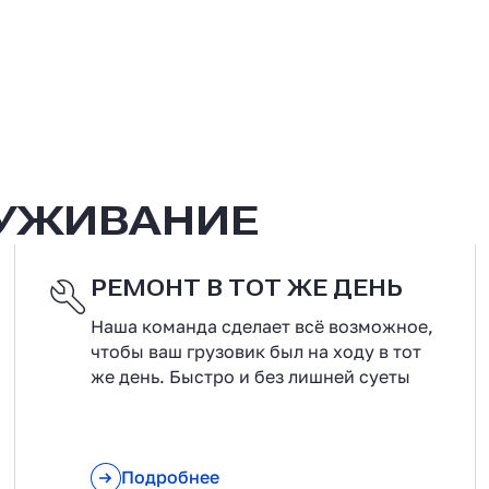
ЛУЖИВАНИЕ
РЕМОНТ В ТОТ ЖЕ ДЕНЬ
Наша команда сделает всё возможное,
чтобы ваш грузовик был на ходу в тот
же день. Быстро и без лишней суеты
Подробнее