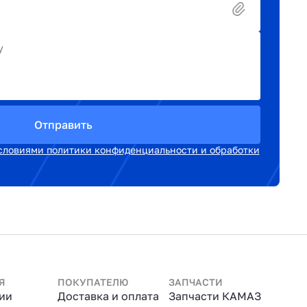
у
Отправить
словиями политики конфиденциальности и обработки
Я
ПОКУПАТЕЛЮ
ЗАПЧАСТИ
ии
Доставка и оплата
Запчасти КАМАЗ