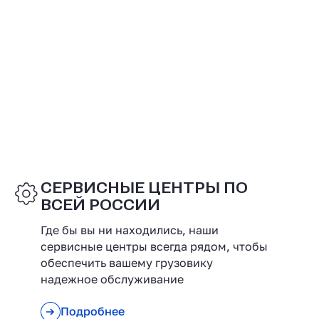
СЕРВИСНЫЕ ЦЕНТРЫ ПО
ВСЕЙ РОССИИ
Где бы вы ни находились, наши
сервисные центры всегда рядом, чтобы
обеспечить вашему грузовику
надежное обслуживание
Подробнее