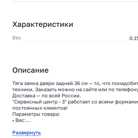
Характеристики
Вес
0.1
Описание
Тяга замка двери задней 36 см — то, что понадоб
техники. Заказать можно на сайте или по телефону
Доставка — по всей России.
"Сервисный центр - 3" работает со всеми формами
постоянных клиентов!
Параметры товара:
• Вес:...
Развернуть