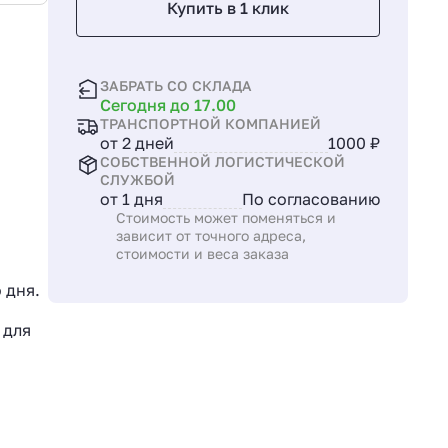
Купить в 1 клик
ЗАБРАТЬ СО СКЛАДА
Сегодня до 17.00
ТРАНСПОРТНОЙ КОМПАНИЕЙ
от 2 дней
1000 ₽
СОБСТВЕННОЙ ЛОГИСТИЧЕСКОЙ
СЛУЖБОЙ
от 1 дня
По согласованию
Стоимость может поменяться и
зависит от точного адреса,
стоимости и веса заказа
 дня.
 для