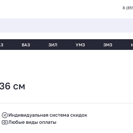
8 (85
АЗ
ВАЗ
ЗИЛ
УМЗ
ЗМЗ
36 см
Индивидуальная система скидок
Любые виды оплаты