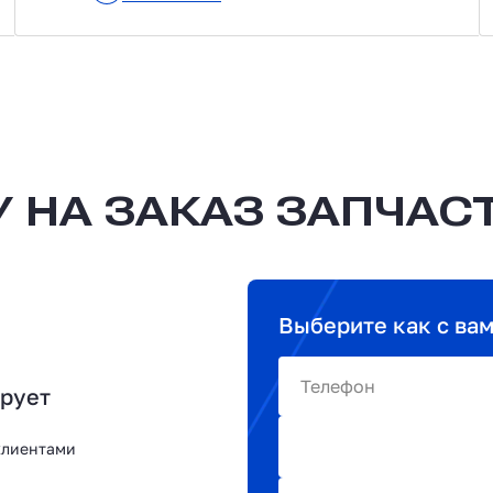
 НА ЗАКАЗ ЗАПЧАС
Выберите как с ва
Телефон
ирует
клиентами