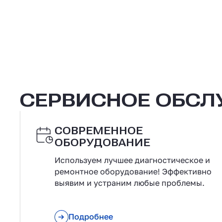
СЕРВИСНОЕ ОБС
СОВРЕМЕННОЕ
ОБОРУДОВАНИЕ
Используем лучшее диагностическое и
ремонтное оборудование! Эффективно
выявим и устраним любые проблемы.
Подробнее