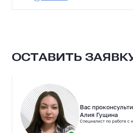
ОСТАВИТЬ ЗАЯВКУ
Вас проконсульт
Алия Гущина
Специалист по работе с 