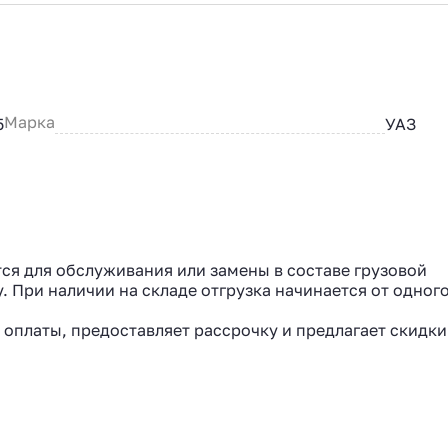
Марка
5
УАЗ
ится для обслуживания или замены в составе грузовой
. При наличии на складе отгрузка начинается от одного
 оплаты, предоставляет рассрочку и предлагает скидки