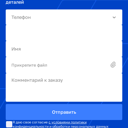
деталей
Телефон
Имя
Прикрепите файл
Комментарий к заказу
Отправить
Я даю свое согласие
с условиями политики
конфиденциальности и обработки персональных данных