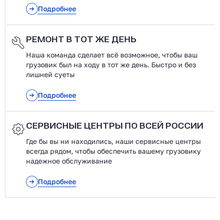
Подробнее
РЕМОНТ В ТОТ ЖЕ ДЕНЬ
Наша команда сделает всё возможное, чтобы ваш
грузовик был на ходу в тот же день. Быстро и без
лишней суеты
Подробнее
СЕРВИСНЫЕ ЦЕНТРЫ ПО ВСЕЙ РОССИИ
Где бы вы ни находились, наши сервисные центры
всегда рядом, чтобы обеспечить вашему грузовику
надежное обслуживание
Подробнее