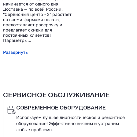
начинается от одного дня.
Доставка — по всей России.
"Сервисный центр - 3" работает
со всеми формами оплаты,
предоставляет рассрочку и
предлагает скидки для
постоянных клиентов!
Параметры...
Развернуть
СЕРВИСНОЕ ОБСЛУЖИВАНИЕ
СОВРЕМЕННОЕ ОБОРУДОВАНИЕ
Используем лучшее диагностическое и ремонтное
оборудование! Эффективно выявим и устраним
любые проблемы.