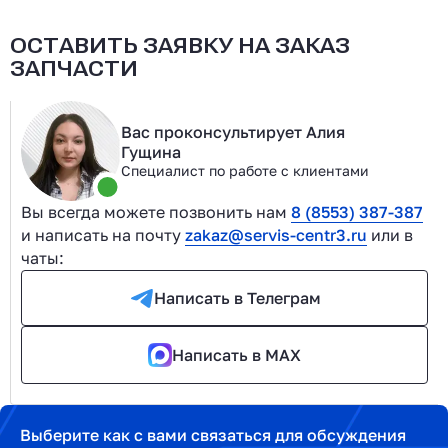
ОСТАВИТЬ ЗАЯВКУ НА ЗАКАЗ
ЗАПЧАСТИ
Вас проконсультирует Алия
Гущина
Специалист по работе с клиентами
Вы всегда можете позвонить нам
8 (8553) 387-387
и написать на почту
zakaz@servis-centr3.ru
или в
чаты:
Написать в Телеграм
Написать в MAX
Выберите как с вами связаться для обсуждения