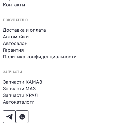
Контакты
ПОКУПАТЕЛЮ
Доставка и оплата
Автомойки
Автосалон
Гарантия
Политика конфиденциальности
ЗАПЧАСТИ
Запчасти КАМАЗ
Запчасти МАЗ
Запчасти УРАЛ
Автокаталоги