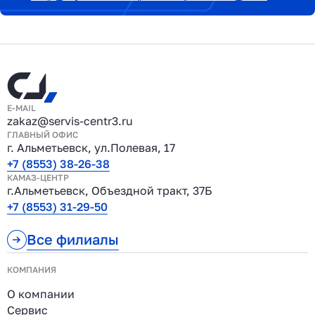
E-MAIL
zakaz@servis-centr3.ru
ГЛАВНЫЙ ОФИС
г. Альметьевск, ул.Полевая, 17
+7 (8553) 38-26-38
КАМАЗ-ЦЕНТР
г.Альметьевск, Объездной тракт, 37Б
+7 (8553) 31-29-50
Все филиалы
КОМПАНИЯ
О компании
Сервис