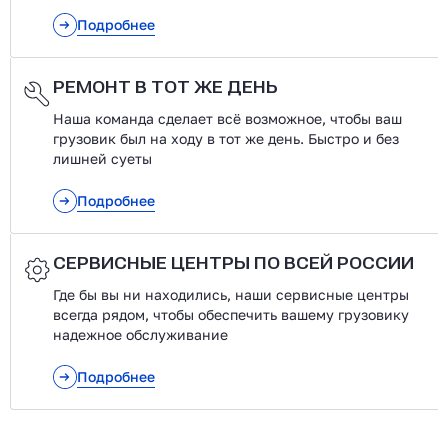
Подробнее
РЕМОНТ В ТОТ ЖЕ ДЕНЬ
Наша команда сделает всё возможное, чтобы ваш
грузовик был на ходу в тот же день. Быстро и без
лишней суеты
Подробнее
СЕРВИСНЫЕ ЦЕНТРЫ ПО ВСЕЙ РОССИИ
Где бы вы ни находились, наши сервисные центры
всегда рядом, чтобы обеспечить вашему грузовику
надежное обслуживание
Подробнее