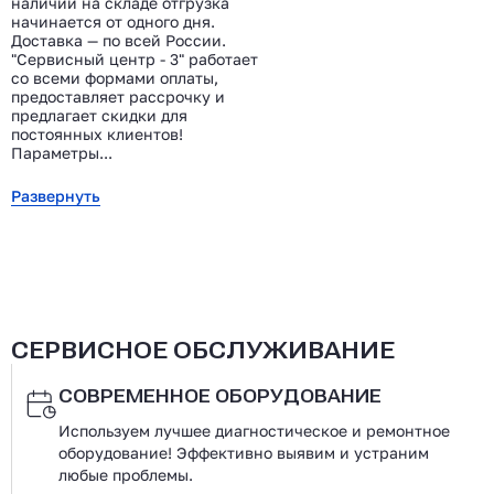
наличии на складе отгрузка
начинается от одного дня.
Доставка — по всей России.
"Сервисный центр - 3" работает
со всеми формами оплаты,
предоставляет рассрочку и
предлагает скидки для
постоянных клиентов!
Параметры...
Развернуть
СЕРВИСНОЕ ОБСЛУЖИВАНИЕ
СОВРЕМЕННОЕ ОБОРУДОВАНИЕ
Используем лучшее диагностическое и ремонтное
оборудование! Эффективно выявим и устраним
любые проблемы.