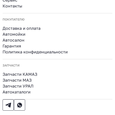
Сервис
Контакты
ПОКУПАТЕЛЮ
Доставка и оплата
Автомойки
Автосалон
Гарантия
Политика конфиденциальности
ЗАПЧАСТИ
Запчасти КАМАЗ
Запчасти МАЗ
Запчасти УРАЛ
Автокаталоги