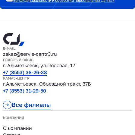
конфиденциальности и обработки персональных данных
E-MAIL
zakaz@servis-centr3.ru
ГЛАВНЫЙ ОФИС
г. Альметьевск, ул.Полевая, 17
+7 (8553) 38-26-38
КАМАЗ-ЦЕНТР
г.Альметьевск, Объездной тракт, 37Б
+7 (8553) 31-29-50
Все филиалы
КОМПАНИЯ
О компании