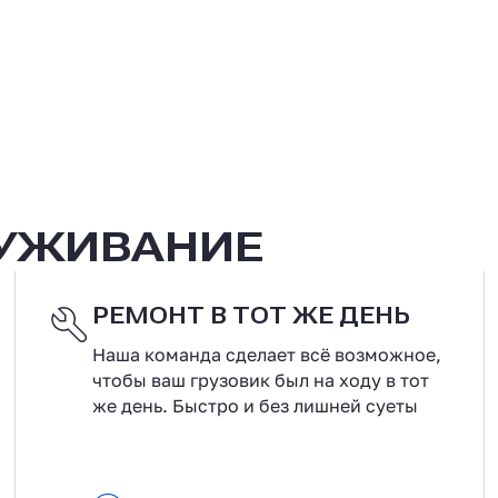
ЛУЖИВАНИЕ
РЕМОНТ В ТОТ ЖЕ ДЕНЬ
Наша команда сделает всё возможное,
чтобы ваш грузовик был на ходу в тот
же день. Быстро и без лишней суеты