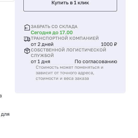
Купить в 1 клик
ЗАБРАТЬ СО СКЛАДА
Сегодня до 17.00
ТРАНСПОРТНОЙ КОМПАНИЕЙ
от 2 дней
1000 ₽
СОБСТВЕННОЙ ЛОГИСТИЧЕСКОЙ
СЛУЖБОЙ
от 1 дня
По согласованию
Стоимость может поменяться и
зависит от точного адреса,
стоимости и веса заказа
в
 для