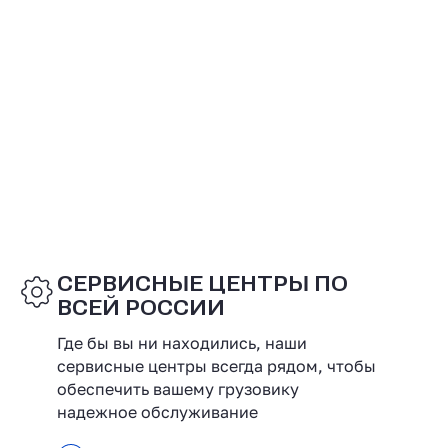
СЕРВИСНЫЕ ЦЕНТРЫ ПО
ВСЕЙ РОССИИ
Где бы вы ни находились, наши
сервисные центры всегда рядом, чтобы
обеспечить вашему грузовику
надежное обслуживание