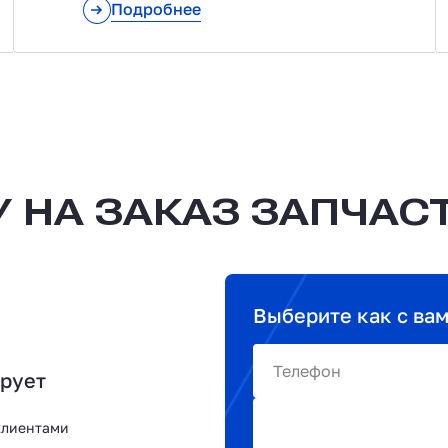
Подробнее
 НА ЗАКАЗ ЗАПЧАС
Выберите как с ва
Телефон
ирует
клиентами