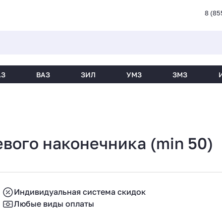
8 (85
АЗ
ВАЗ
ЗИЛ
УМЗ
ЗМЗ
евого наконечника (min 50)
Индивидуальная система скидок
Любые виды оплаты