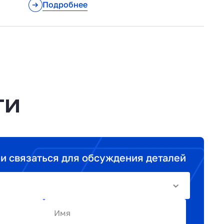
Подробнее
ТИ
ми связаться для обсуждения деталей
Имя