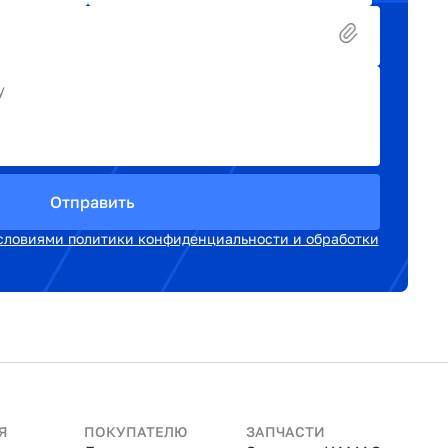
у
Отправить
словиями политики конфиденциальности и обработки
Я
ПОКУПАТЕЛЮ
ЗАПЧАСТИ