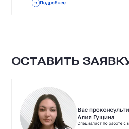
Подробнее
ОСТАВИТЬ ЗАЯВКУ
Вас проконсульт
Алия Гущина
Специалист по работе с 