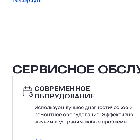
Развернуть
СЕРВИСНОЕ ОБС
СОВРЕМЕННОЕ
ОБОРУДОВАНИЕ
Используем лучшее диагностическое и
ремонтное оборудование! Эффективно
выявим и устраним любые проблемы.