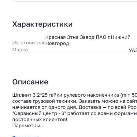
Характеристики
Красная Этна Завод ПАО г.Нижний
Изготовитель
Новгород
Марка
УА
Описание
Шплинт 3,2*25 гайки рулевого наконечника (min 5
составе грузовой техники. Заказать можно на сайт
начинается от одного дня. Доставка — по всей Рос
"Сервисный центр - 3" работает со всеми формами
постоянных клиентов!
Параметры...