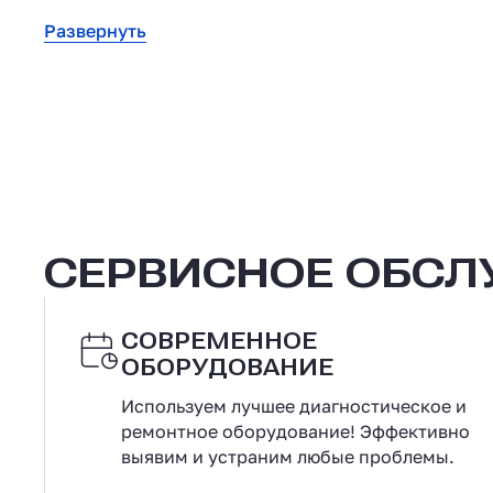
Развернуть
СЕРВИСНОЕ ОБС
СОВРЕМЕННОЕ
ОБОРУДОВАНИЕ
Используем лучшее диагностическое и
ремонтное оборудование! Эффективно
выявим и устраним любые проблемы.