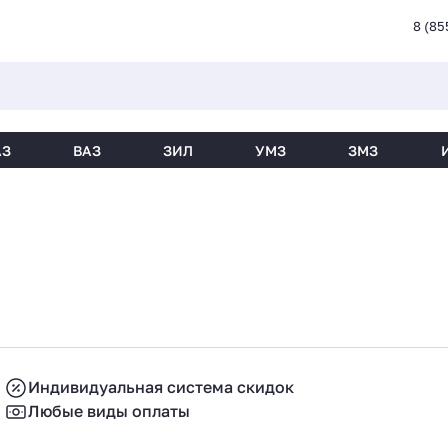
8 (85
АЗ
ВАЗ
ЗИЛ
УМЗ
ЗМЗ
Индивидуальная система скидок
Любые виды оплаты