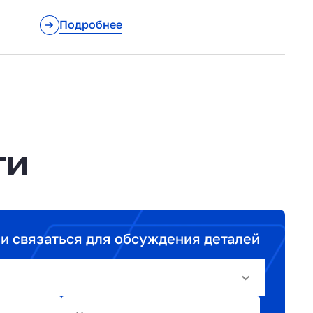
Подробнее
ТИ
ми связаться для обсуждения деталей