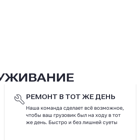
ЛУЖИВАНИЕ
РЕМОНТ В ТОТ ЖЕ ДЕНЬ
Наша команда сделает всё возможное,
чтобы ваш грузовик был на ходу в тот
же день. Быстро и без лишней суеты