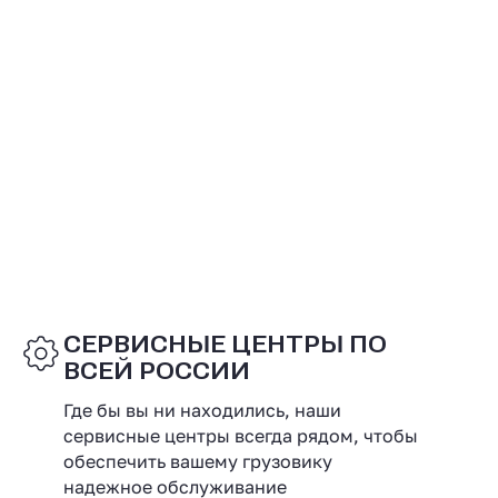
СЕРВИСНЫЕ ЦЕНТРЫ ПО
ВСЕЙ РОССИИ
Где бы вы ни находились, наши
сервисные центры всегда рядом, чтобы
обеспечить вашему грузовику
надежное обслуживание