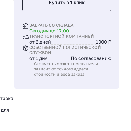
Купить в 1 клик
ЗАБРАТЬ СО СКЛАДА
Сегодня до 17.00
ТРАНСПОРТНОЙ КОМПАНИЕЙ
от 2 дней
1000 ₽
СОБСТВЕННОЙ ЛОГИСТИЧЕСКОЙ
СЛУЖБОЙ
от 1 дня
По согласованию
Стоимость может поменяться и
зависит от точного адреса,
стоимости и веса заказа
ставка
 для