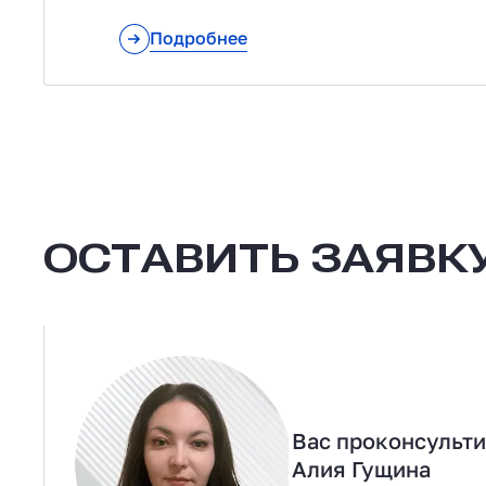
Подробнее
ОСТАВИТЬ ЗАЯВКУ
Вас проконсульт
Алия Гущина