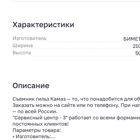
Характеристики
Изготовитель
БИМЕ
Ширина
21
Высота
5
Описание
Съемник гильз Камаз — то, что понадобится для о
Заказать можно на сайте или по телефону. При нал
— по всей России.
"Сервисный центр - 3" работает со всеми формами
постоянных клиентов!
Параметры товара:
• Изготовитель:...