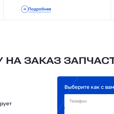
Подробнее
 НА ЗАКАЗ ЗАПЧАС
Выберите как с ва
Телефон
ирует