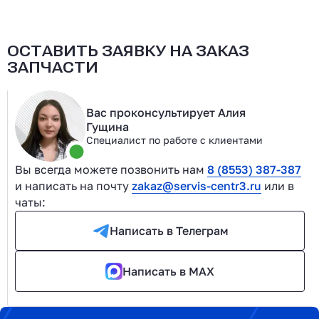
ОСТАВИТЬ ЗАЯВКУ НА ЗАКАЗ
ЗАПЧАСТИ
Вас проконсультирует Алия
Гущина
Специалист по работе с клиентами
Вы всегда можете позвонить нам
8 (8553) 387-387
и написать на почту
zakaz@servis-centr3.ru
или в
чаты:
Написать в Телеграм
Написать в MAX