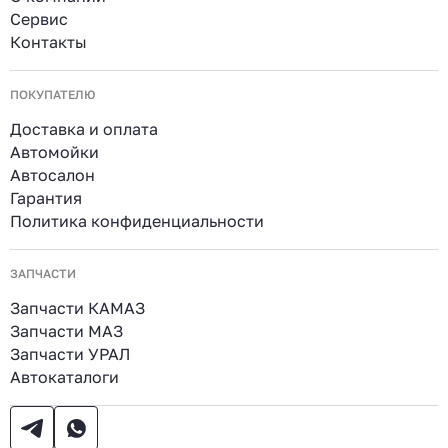
Сервис
Контакты
ПОКУПАТЕЛЮ
Доставка и оплата
Автомойки
Автосалон
Гарантия
Политика конфиденциальности
ЗАПЧАСТИ
Запчасти КАМАЗ
Запчасти МАЗ
Запчасти УРАЛ
Автокаталоги