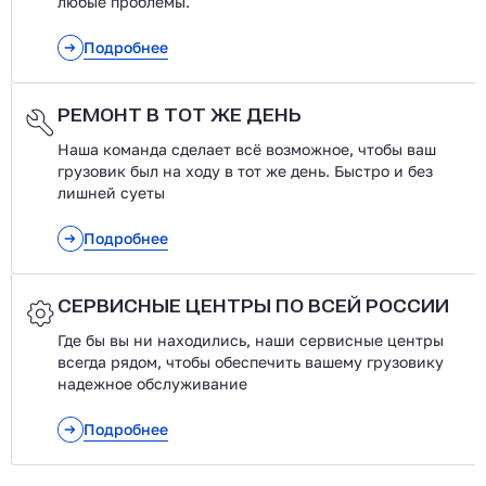
любые проблемы.
Подробнее
РЕМОНТ В ТОТ ЖЕ ДЕНЬ
Наша команда сделает всё возможное, чтобы ваш
грузовик был на ходу в тот же день. Быстро и без
лишней суеты
Подробнее
СЕРВИСНЫЕ ЦЕНТРЫ ПО ВСЕЙ РОССИИ
Где бы вы ни находились, наши сервисные центры
всегда рядом, чтобы обеспечить вашему грузовику
надежное обслуживание
Подробнее