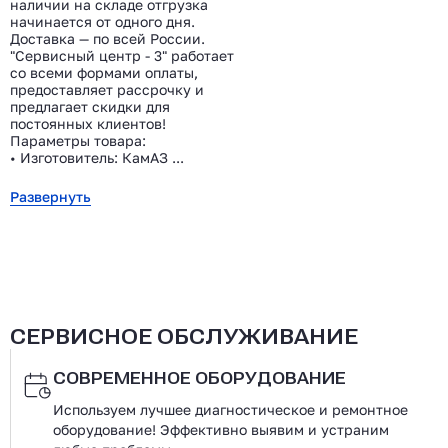
наличии на складе отгрузка
начинается от одного дня.
Доставка — по всей России.
"Сервисный центр - 3" работает
со всеми формами оплаты,
предоставляет рассрочку и
предлагает скидки для
постоянных клиентов!
Параметры товара:
• Изготовитель: КамАЗ ...
Развернуть
СЕРВИСНОЕ ОБСЛУЖИВАНИЕ
СОВРЕМЕННОЕ ОБОРУДОВАНИЕ
Используем лучшее диагностическое и ремонтное
оборудование! Эффективно выявим и устраним