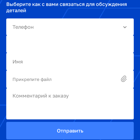
Выберите как с вами связаться для обсуждения
деталей
Телефон
Имя
Прикрепите файл
Комментарий к заказу
Отправить