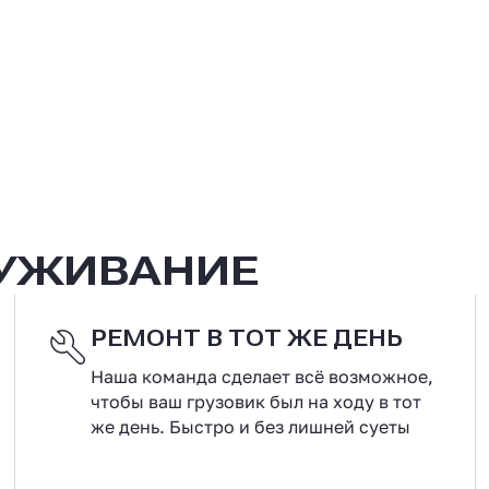
ЛУЖИВАНИЕ
РЕМОНТ В ТОТ ЖЕ ДЕНЬ
Наша команда сделает всё возможное,
чтобы ваш грузовик был на ходу в тот
же день. Быстро и без лишней суеты