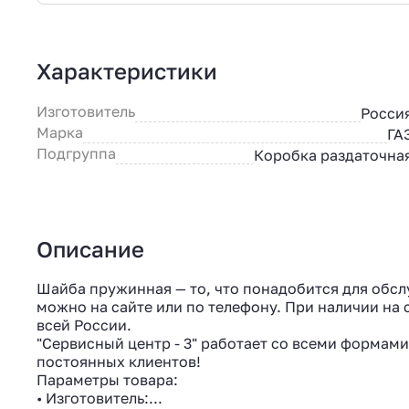
Характеристики
Изготовитель
Росси
Марка
ГА
Подгруппа
Коробка раздаточна
Описание
Шайба пружинная — то, что понадобится для обсл
можно на сайте или по телефону. При наличии на с
всей России.
"Сервисный центр - 3" работает со всеми формами
постоянных клиентов!
Параметры товара:
• Изготовитель:...