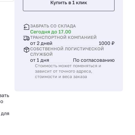
Купить в 1 клик
ЗАБРАТЬ СО СКЛАДА
Сегодня до 17.00
ТРАНСПОРТНОЙ КОМПАНИЕЙ
от 2 дней
1000 ₽
СОБСТВЕННОЙ ЛОГИСТИЧЕСКОЙ
СЛУЖБОЙ
от 1 дня
По согласованию
Стоимость может поменяться и
зависит от точного адреса,
стоимости и веса заказа
зать
по
 для