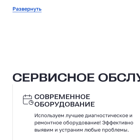
Развернуть
СЕРВИСНОЕ ОБС
СОВРЕМЕННОЕ
ОБОРУДОВАНИЕ
Используем лучшее диагностическое и
ремонтное оборудование! Эффективно
выявим и устраним любые проблемы.