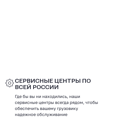
СЕРВИСНЫЕ ЦЕНТРЫ ПО
ВСЕЙ РОССИИ
Где бы вы ни находились, наши
сервисные центры всегда рядом, чтобы
обеспечить вашему грузовику
надежное обслуживание