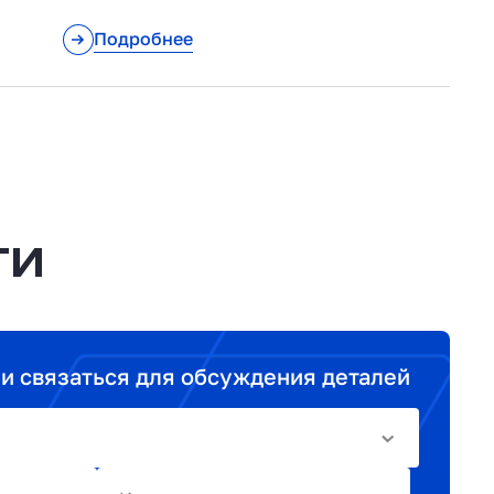
Подробнее
ТИ
ми связаться для обсуждения деталей