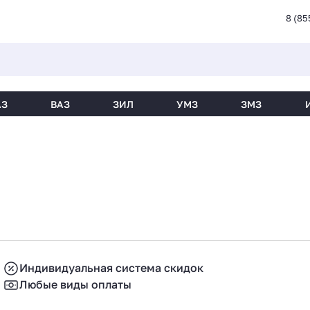
8 (85
АЗ
ВАЗ
ЗИЛ
УМЗ
ЗМЗ
Индивидуальная система скидок
Любые виды оплаты