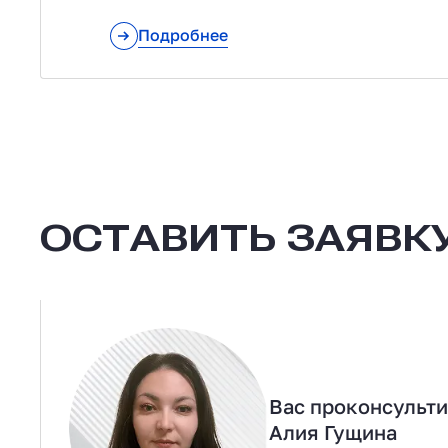
Подробнее
ОСТАВИТЬ ЗАЯВКУ
Вас проконсульт
Алия Гущина