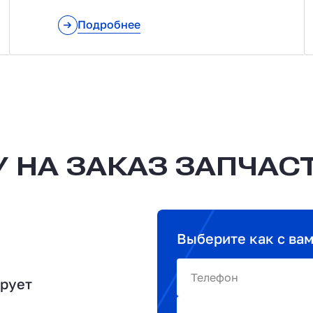
Подробнее
 НА ЗАКАЗ ЗАПЧАС
Выберите как с ва
Телефон
ирует