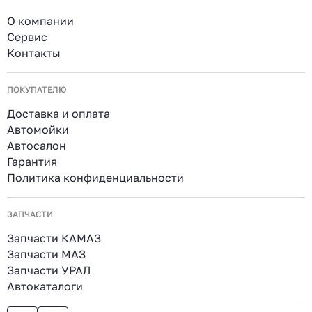
О компании
Сервис
Контакты
ПОКУПАТЕЛЮ
Доставка и оплата
Автомойки
Автосалон
Гарантия
Политика конфиденциальности
ЗАПЧАСТИ
Запчасти КАМАЗ
Запчасти МАЗ
Запчасти УРАЛ
Автокаталоги