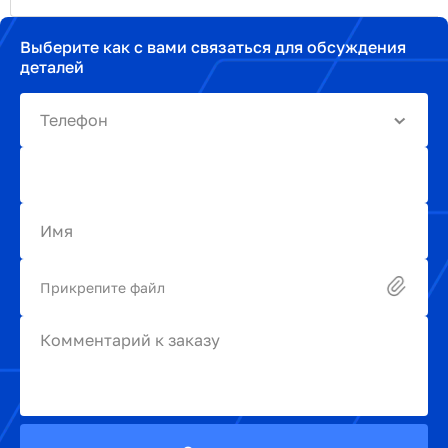
Выберите как с вами связаться для обсуждения
деталей
Телефон
Имя
Прикрепите файл
Комментарий к заказу