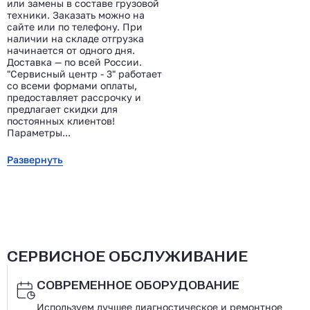
или замены в составе грузовой
техники. Заказать можно на
сайте или по телефону. При
наличии на складе отгрузка
начинается от одного дня.
Доставка — по всей России.
"Сервисный центр - 3" работает
со всеми формами оплаты,
предоставляет рассрочку и
предлагает скидки для
постоянных клиентов!
Параметры...
Развернуть
СЕРВИСНОЕ ОБСЛУЖИВАНИЕ
СОВРЕМЕННОЕ ОБОРУДОВАНИЕ
Используем лучшее диагностическое и ремонтное