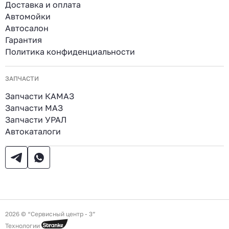
Доставка и оплата
Автомойки
Автосалон
Гарантия
Политика конфиденциальности
ЗАПЧАСТИ
Запчасти КАМАЗ
Запчасти МАЗ
Запчасти УРАЛ
Автокаталоги
2026 © “Сервисный центр - 3”
Технологии