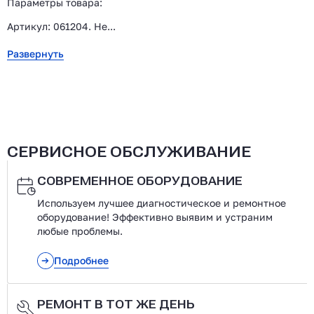
Параметры товара:
Артикул: 061204. Не...
Развернуть
СЕРВИСНОЕ ОБСЛУЖИВАНИЕ
СОВРЕМЕННОЕ ОБОРУДОВАНИЕ
Используем лучшее диагностическое и ремонтное
оборудование! Эффективно выявим и устраним
любые проблемы.
Подробнее
РЕМОНТ В ТОТ ЖЕ ДЕНЬ