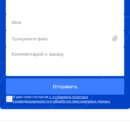
Имя
Прикрепите файл
Комментарий к заказу
Отправить
Я даю свое согласие
с условиями политики
конфиденциальности и обработки персональных данных