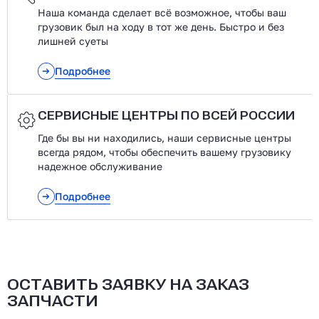
Наша команда сделает всё возможное, чтобы ваш
грузовик был на ходу в тот же день. Быстро и без
лишней суеты
Подробнее
СЕРВИСНЫЕ ЦЕНТРЫ ПО ВСЕЙ РОССИИ
Где бы вы ни находились, наши сервисные центры
всегда рядом, чтобы обеспечить вашему грузовику
надежное обслуживание
Подробнее
ОСТАВИТЬ ЗАЯВКУ НА ЗАКАЗ
ЗАПЧАСТИ