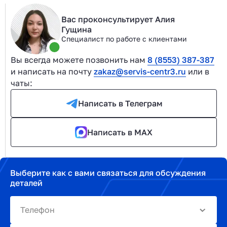
Вас проконсультирует Алия
Гущина
Специалист по работе с клиентами
Вы всегда можете позвонить нам
8 (8553) 387-387
и написать на почту
zakaz@servis-centr3.ru
или в
чаты:
Написать в Телеграм
Написать в MAX
Выберите как с вами связаться для обсуждения
деталей
Телефон