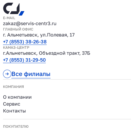
E-MAIL
zakaz@servis-centr3.ru
ГЛАВНЫЙ ОФИС
г. Альметьевск, ул.Полевая, 17
+7 (8553) 38-26-38
КАМАЗ-ЦЕНТР
г.Альметьевск, Объездной тракт, 37Б
+7 (8553) 31-29-50
Все филиалы
КОМПАНИЯ
О компании
Сервис
Контакты
ПОКУПАТЕЛЮ