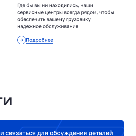
Где бы вы ни находились, наши
сервисные центры всегда рядом, чтобы
обеспечить вашему грузовику
надежное обслуживание
Подробнее
ТИ
ми связаться для обсуждения деталей