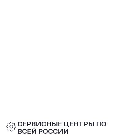
СЕРВИСНЫЕ ЦЕНТРЫ ПО
ВСЕЙ РОССИИ