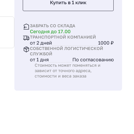
Купить в 1 клик
ЗАБРАТЬ СО СКЛАДА
Сегодня до 17.00
ТРАНСПОРТНОЙ КОМПАНИЕЙ
от 2 дней
1000 ₽
СОБСТВЕННОЙ ЛОГИСТИЧЕСКОЙ
СЛУЖБОЙ
от 1 дня
По согласованию
Стоимость может поменяться и
зависит от точного адреса,
стоимости и веса заказа