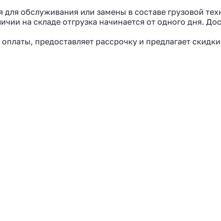
я для обслуживания или замены в составе грузовой тех
ичии на складе отгрузка начинается от одного дня. До
 оплаты, предоставляет рассрочку и предлагает скидки