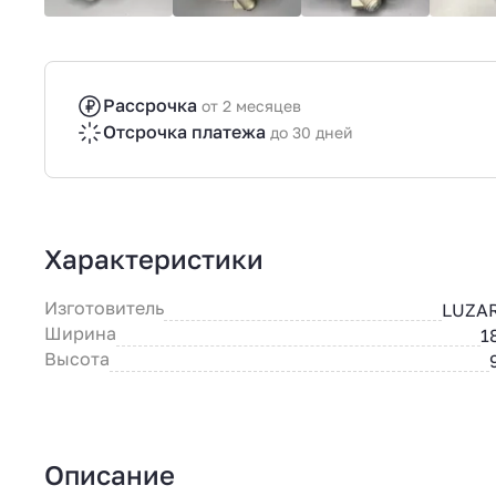
Рассрочка
от 2 месяцев
Отсрочка платежа
до 30 дней
Характеристики
Изготовитель
LUZA
Ширина
1
Высота
Описание