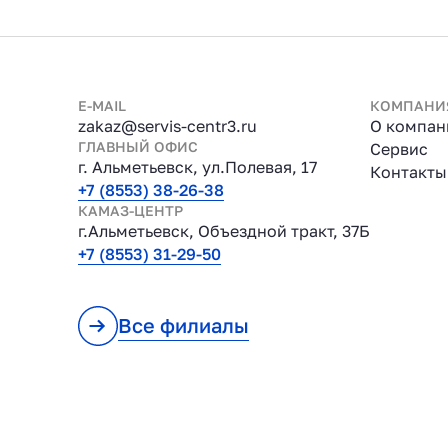
E-MAIL
КОМПАНИ
zakaz@servis-centr3.ru
О компан
ГЛАВНЫЙ ОФИС
Сервис
г. Альметьевск, ул.Полевая, 17
Контакты
+7 (8553) 38-26-38
КАМАЗ-ЦЕНТР
г.Альметьевск, Объездной тракт, 37Б
+7 (8553) 31-29-50
Все филиалы