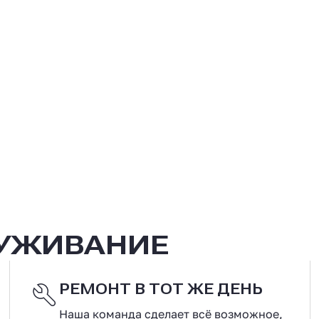
ЛУЖИВАНИЕ
РЕМОНТ В ТОТ ЖЕ ДЕНЬ
Наша команда сделает всё возможное,