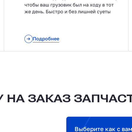
чтобы ваш грузовик был на ходу в тот
же день. Быстро и без лишней суеты
Подробнее
 НА ЗАКАЗ ЗАПЧАС
Выберите как с ва