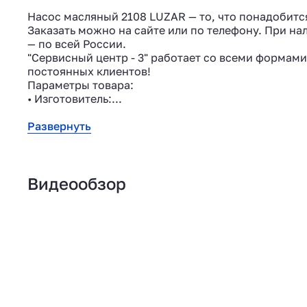
Насос масляный 2108 LUZAR — то, что понадобитс
Заказать можно на сайте или по телефону. При нал
— по всей России.
"Сервисный центр - 3" работает со всеми формами
постоянных клиентов!
Параметры товара:
• Изготовитель:...
Развернуть
Видеообзор