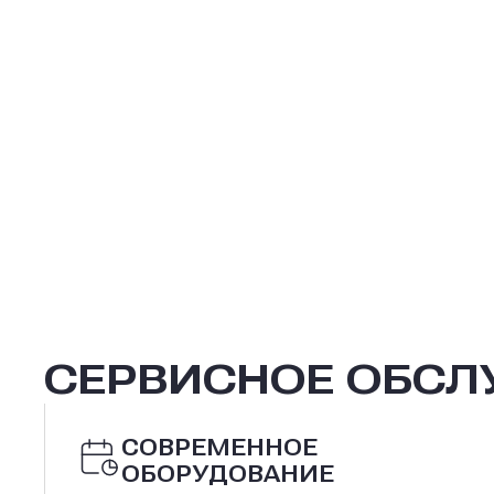
СЕРВИСНОЕ ОБС
СОВРЕМЕННОЕ
ОБОРУДОВАНИЕ