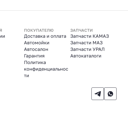
Я
ПОКУПАТЕЛЮ
ЗАПЧАСТИ
ии
Доставка и оплата
Запчасти КАМАЗ
Автомойки
Запчасти МАЗ
Автосалон
Запчасти УРАЛ
Гарантия
Автокаталоги
Политика
конфиденциальнос
ти