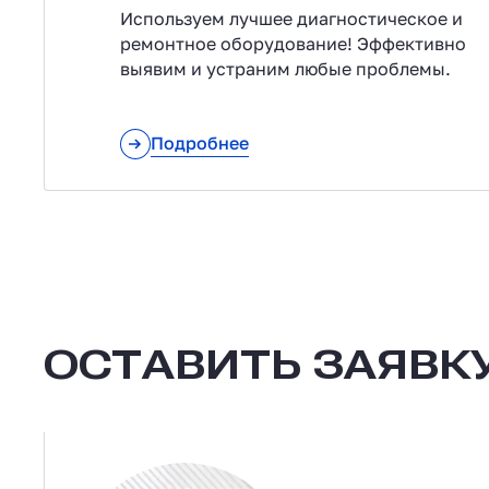
Используем лучшее диагностическое и
ремонтное оборудование! Эффективно
выявим и устраним любые проблемы.
Подробнее
ОСТАВИТЬ ЗАЯВКУ