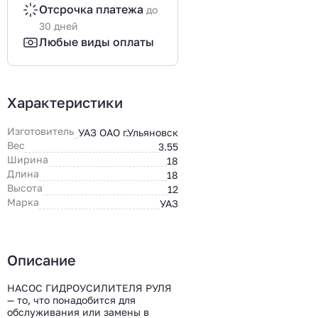
Отсрочка платежа
до
30 дней
Любые виды оплаты
Характеристики
Изготовитель
УАЗ ОАО г.Ульяновск
Вес
3.55
Ширина
18
Длина
18
Высота
12
Марка
УАЗ
Описание
НАСОС ГИДРОУСИЛИТЕЛЯ РУЛЯ
— то, что понадобится для
обслуживания или замены в