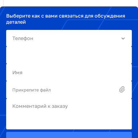
Выберите как с вами связаться для обсуждения
деталей
Телефон
Имя
Прикрепите файл
Комментарий к заказу