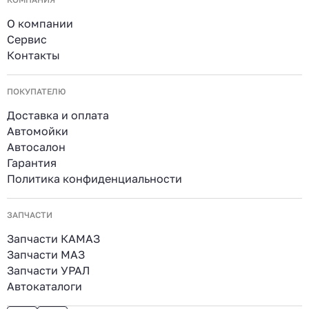
О компании
Сервис
Контакты
ПОКУПАТЕЛЮ
Доставка и оплата
Автомойки
Автосалон
Гарантия
Политика конфиденциальности
ЗАПЧАСТИ
Запчасти КАМАЗ
Запчасти МАЗ
Запчасти УРАЛ
Автокаталоги