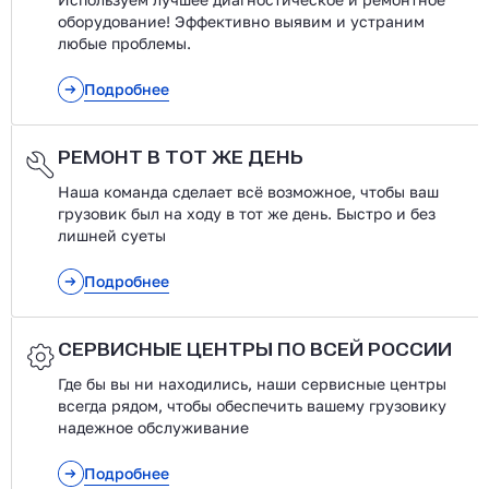
оборудование! Эффективно выявим и устраним
любые проблемы.
Подробнее
РЕМОНТ В ТОТ ЖЕ ДЕНЬ
Наша команда сделает всё возможное, чтобы ваш
грузовик был на ходу в тот же день. Быстро и без
лишней суеты
Подробнее
СЕРВИСНЫЕ ЦЕНТРЫ ПО ВСЕЙ РОССИИ
Где бы вы ни находились, наши сервисные центры
всегда рядом, чтобы обеспечить вашему грузовику
надежное обслуживание
Подробнее