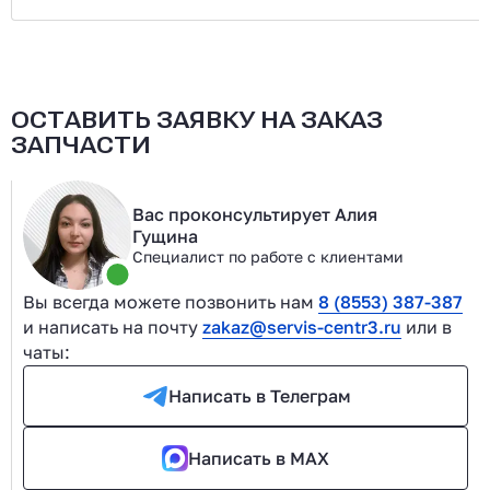
ОСТАВИТЬ ЗАЯВКУ НА ЗАКАЗ
ЗАПЧАСТИ
Вас проконсультирует Алия
Гущина
Специалист по работе с клиентами
Вы всегда можете позвонить нам
8 (8553) 387-387
и написать на почту
zakaz@servis-centr3.ru
или в
чаты:
Написать в Телеграм
Написать в MAX