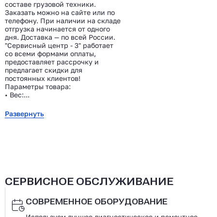
составе грузовой техники.
Заказать можно на сайте или по
телефону. При наличии на складе
отгрузка начинается от одного
дня. Доставка — по всей России.
"Сервисный центр - 3" работает
со всеми формами оплаты,
предоставляет рассрочку и
предлагает скидки для
постоянных клиентов!
Параметры товара:
• Вес:...
Развернуть
СЕРВИСНОЕ ОБСЛУЖИВАНИЕ
СОВРЕМЕННОЕ ОБОРУДОВАНИЕ
Используем лучшее диагностическое и ремонтное