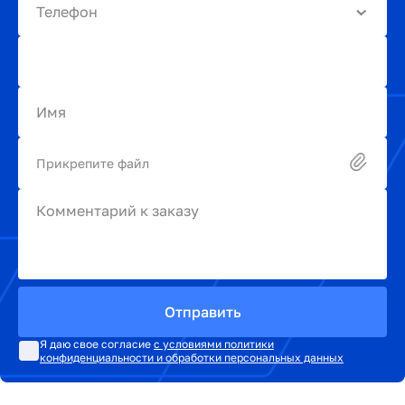
Телефон
Имя
Прикрепите файл
Комментарий к заказу
Отправить
Я даю свое согласие
с условиями политики
конфиденциальности и обработки персональных данных