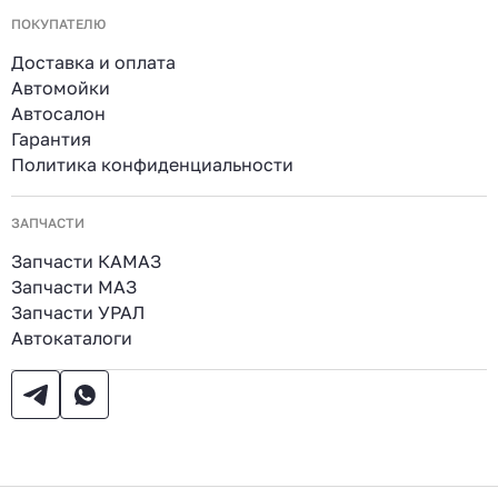
ПОКУПАТЕЛЮ
Доставка и оплата
Автомойки
Автосалон
Гарантия
Политика конфиденциальности
ЗАПЧАСТИ
Запчасти КАМАЗ
Запчасти МАЗ
Запчасти УРАЛ
Автокаталоги