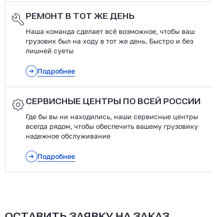
РЕМОНТ В ТОТ ЖЕ ДЕНЬ
Наша команда сделает всё возможное, чтобы ваш
грузовик был на ходу в тот же день. Быстро и без
лишней суеты
Подробнее
СЕРВИСНЫЕ ЦЕНТРЫ ПО ВСЕЙ РОССИИ
Где бы вы ни находились, наши сервисные центры
всегда рядом, чтобы обеспечить вашему грузовику
надежное обслуживание
Подробнее
ОСТАВИТЬ ЗАЯВКУ НА ЗАКАЗ