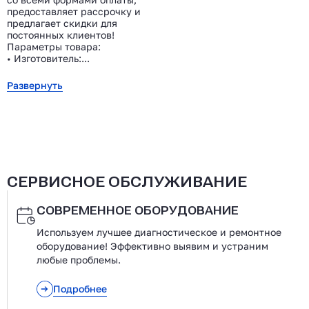
предоставляет рассрочку и
предлагает скидки для
постоянных клиентов!
Параметры товара:
• Изготовитель:...
Развернуть
СЕРВИСНОЕ ОБСЛУЖИВАНИЕ
СОВРЕМЕННОЕ ОБОРУДОВАНИЕ
Используем лучшее диагностическое и ремонтное
оборудование! Эффективно выявим и устраним
любые проблемы.
Подробнее