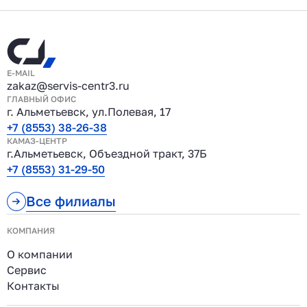
E-MAIL
zakaz@servis-centr3.ru
ГЛАВНЫЙ ОФИС
г. Альметьевск, ул.Полевая, 17
+7 (8553) 38-26-38
КАМАЗ-ЦЕНТР
г.Альметьевск, Объездной тракт, 37Б
+7 (8553) 31-29-50
Все филиалы
КОМПАНИЯ
О компании
Сервис
Контакты