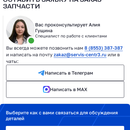
ЗАПЧАСТИ
Вас проконсультирует Алия
Гущина
Специалист по работе с клиентами
Вы всегда можете позвонить нам
8 (8553) 387-387
и написать на почту
zakaz@servis-centr3.ru
или в
чаты:
Написать в Телеграм
Написать в MAX
Выберите как с вами связаться для обсуждения
деталей