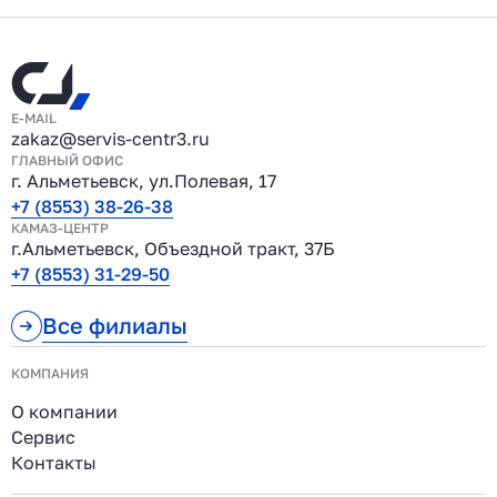
E-MAIL
zakaz@servis-centr3.ru
ГЛАВНЫЙ ОФИС
г. Альметьевск, ул.Полевая, 17
+7 (8553) 38-26-38
КАМАЗ-ЦЕНТР
г.Альметьевск, Объездной тракт, 37Б
+7 (8553) 31-29-50
Все филиалы
КОМПАНИЯ
О компании
Сервис
Контакты