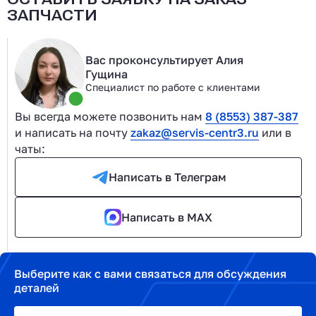
ЗАПЧАСТИ
Вас проконсультирует Алия
Гущина
Специалист по работе с клиентами
Вы всегда можете позвонить нам
8 (8553) 387-387
и написать на почту
zakaz@servis-centr3.ru
или в
чаты:
Написать в Телеграм
Написать в MAX
Выберите как с вами связаться для обсуждения
деталей