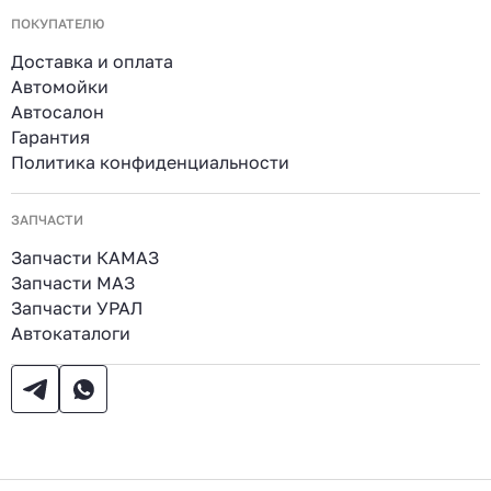
ПОКУПАТЕЛЮ
Доставка и оплата
Автомойки
Автосалон
Гарантия
Политика конфиденциальности
ЗАПЧАСТИ
Запчасти КАМАЗ
Запчасти МАЗ
Запчасти УРАЛ
Автокаталоги