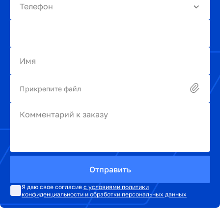
Телефон
Имя
Прикрепите файл
Комментарий к заказу
Отправить
Я даю свое согласие
с условиями политики
конфиденциальности и обработки персональных данных