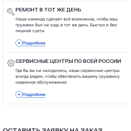
РЕМОНТ В ТОТ ЖЕ ДЕНЬ
Наша команда сделает всё возможное, чтобы ваш
грузовик был на ходу в тот же день. Быстро и без
лишней суеты
Подробнее
СЕРВИСНЫЕ ЦЕНТРЫ ПО ВСЕЙ РОССИИ
Где бы вы ни находились, наши сервисные центры
всегда рядом, чтобы обеспечить вашему грузовику
надежное обслуживание
Подробнее
ОСТАВИТЬ ЗАЯВКУ НА ЗАКАЗ