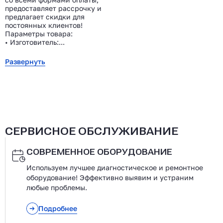
предоставляет рассрочку и
предлагает скидки для
постоянных клиентов!
Параметры товара:
• Изготовитель:...
Развернуть
СЕРВИСНОЕ ОБСЛУЖИВАНИЕ
СОВРЕМЕННОЕ ОБОРУДОВАНИЕ
Используем лучшее диагностическое и ремонтное
оборудование! Эффективно выявим и устраним
любые проблемы.
Подробнее