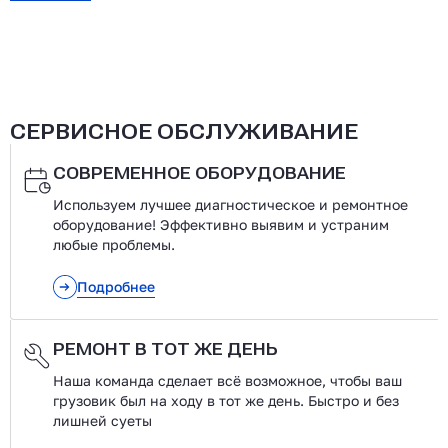
СЕРВИСНОЕ ОБСЛУЖИВАНИЕ
СОВРЕМЕННОЕ ОБОРУДОВАНИЕ
Используем лучшее диагностическое и ремонтное
оборудование! Эффективно выявим и устраним
любые проблемы.
Подробнее
РЕМОНТ В ТОТ ЖЕ ДЕНЬ
Наша команда сделает всё возможное, чтобы ваш
грузовик был на ходу в тот же день. Быстро и без
лишней суеты