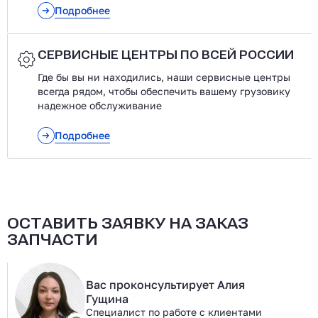
Подробнее
СЕРВИСНЫЕ ЦЕНТРЫ ПО ВСЕЙ РОССИИ
Где бы вы ни находились, наши сервисные центры
всегда рядом, чтобы обеспечить вашему грузовику
надежное обслуживание
Подробнее
ОСТАВИТЬ ЗАЯВКУ НА ЗАКАЗ
ЗАПЧАСТИ
Вас проконсультирует Алия
Гущина
Специалист по работе с клиентами