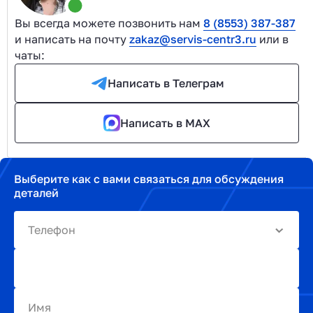
Вы всегда можете позвонить нам
8 (8553) 387-387
и написать на почту
zakaz@servis-centr3.ru
или в
чаты:
Написать в Телеграм
Написать в MAX
Выберите как с вами связаться для обсуждения
деталей
Телефон
Имя