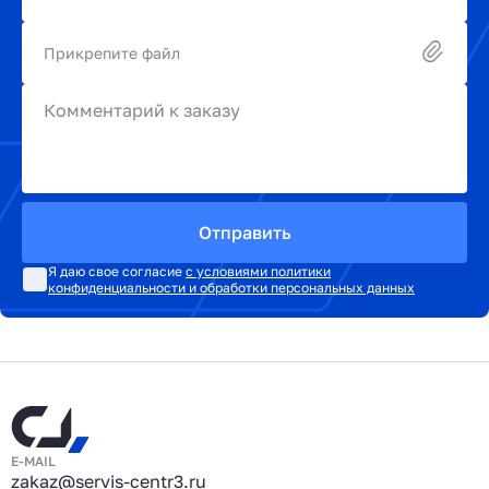
Прикрепите файл
Комментарий к заказу
Отправить
Я даю свое согласие
с условиями политики
конфиденциальности и обработки персональных данных
E-MAIL
zakaz@servis-centr3.ru