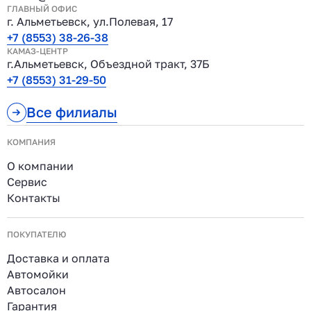
ГЛАВНЫЙ ОФИС
г. Альметьевск, ул.Полевая, 17
+7 (8553) 38-26-38
КАМАЗ-ЦЕНТР
г.Альметьевск, Объездной тракт, 37Б
+7 (8553) 31-29-50
Все филиалы
КОМПАНИЯ
О компании
Сервис
Контакты
ПОКУПАТЕЛЮ
Доставка и оплата
Автомойки
Автосалон
Гарантия