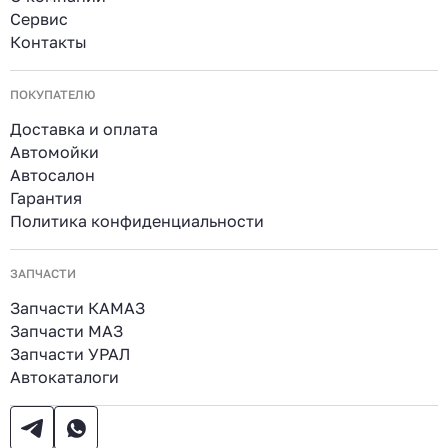
Сервис
Контакты
ПОКУПАТЕЛЮ
Доставка и оплата
Автомойки
Автосалон
Гарантия
Политика конфиденциальности
ЗАПЧАСТИ
Запчасти КАМАЗ
Запчасти МАЗ
Запчасти УРАЛ
Автокаталоги