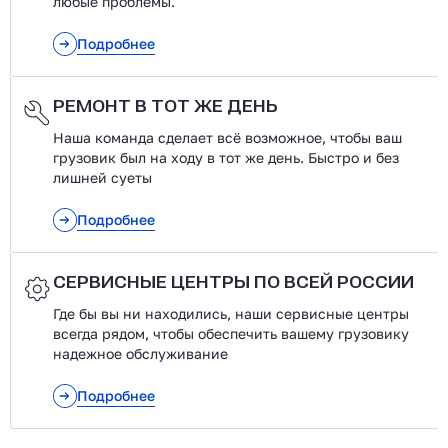
любые проблемы.
Подробнее
РЕМОНТ В ТОТ ЖЕ ДЕНЬ
Наша команда сделает всё возможное, чтобы ваш
грузовик был на ходу в тот же день. Быстро и без
лишней суеты
Подробнее
СЕРВИСНЫЕ ЦЕНТРЫ ПО ВСЕЙ РОССИИ
Где бы вы ни находились, наши сервисные центры
всегда рядом, чтобы обеспечить вашему грузовику
надежное обслуживание
Подробнее