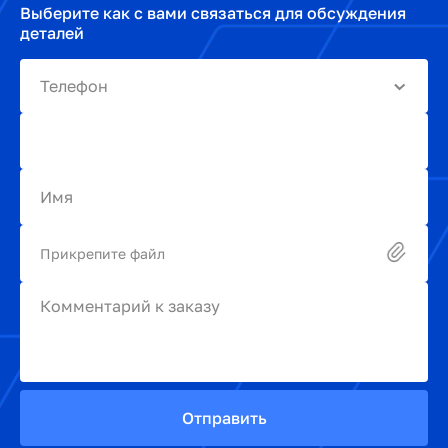
Выберите как с вами связаться для обсуждения
деталей
Телефон
Имя
Прикрепите файл
Комментарий к заказу
Отправить