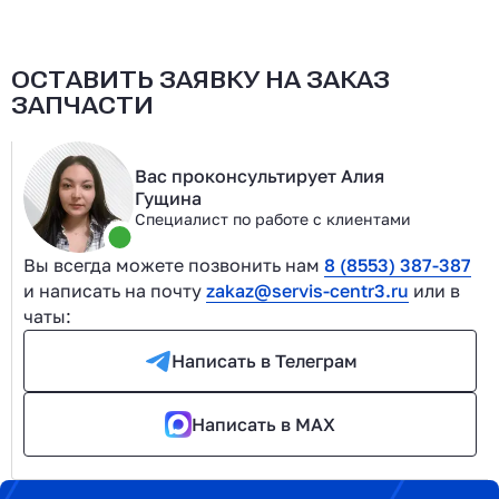
ОСТАВИТЬ ЗАЯВКУ НА ЗАКАЗ
ЗАПЧАСТИ
Вас проконсультирует Алия
Гущина
Специалист по работе с клиентами
Вы всегда можете позвонить нам
8 (8553) 387-387
и написать на почту
zakaz@servis-centr3.ru
или в
чаты:
Написать в Телеграм
Написать в MAX