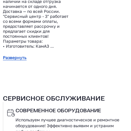
наличии на складе отгрузка
начинается от одного дня.
Доставка — по всей России.
"Сервисный центр - 3" работает
со всеми формами оплаты,
предоставляет рассрочку и
предлагает скидки для
постоянных клиентов!
Параметры товара:
• Изготовитель: КамАЗ ...
Развернуть
СЕРВИСНОЕ ОБСЛУЖИВАНИЕ
СОВРЕМЕННОЕ ОБОРУДОВАНИЕ
Используем лучшее диагностическое и ремонтное
оборудование! Эффективно выявим и устраним