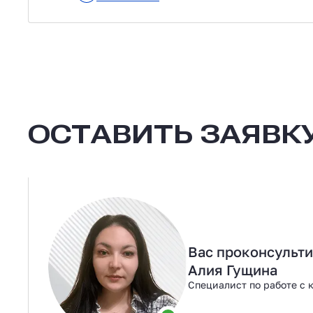
ОСТАВИТЬ ЗАЯВКУ
Вас проконсульт
Алия Гущина
Специалист по работе с 