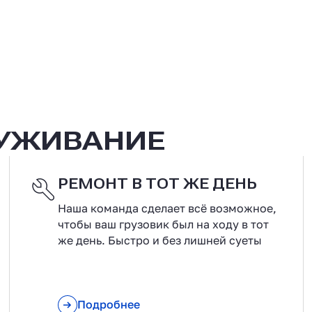
ЛУЖИВАНИЕ
РЕМОНТ В ТОТ ЖЕ ДЕНЬ
Наша команда сделает всё возможное,
чтобы ваш грузовик был на ходу в тот
же день. Быстро и без лишней суеты
Подробнее