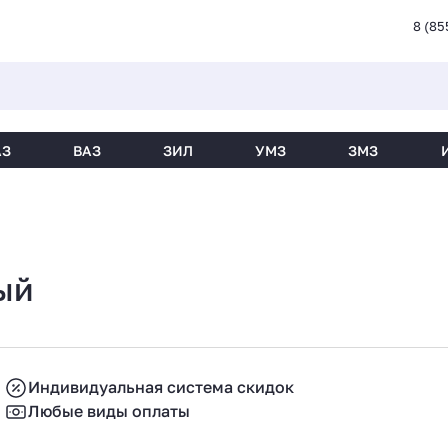
8 (85
АЗ
ВАЗ
ЗИЛ
УМЗ
ЗМЗ
ый
Индивидуальная система скидок
Любые виды оплаты