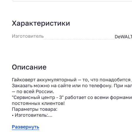
Характеристики
Изготовитель
DeWAL
Описание
Гайковерт аккумуляторный — то, что понадобится 
Заказать можно на сайте или по телефону. При нал
— по всей России.
"Сервисный центр - 3" работает со всеми формами
постоянных клиентов!
Параметры товара:
• Изготовитель:...
Развернуть