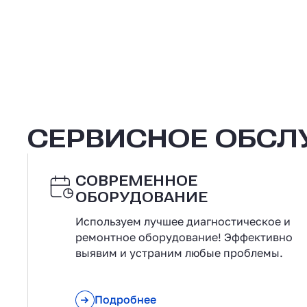
СЕРВИСНОЕ ОБС
СОВРЕМЕННОЕ
ОБОРУДОВАНИЕ
Используем лучшее диагностическое и
ремонтное оборудование! Эффективно
выявим и устраним любые проблемы.
Подробнее