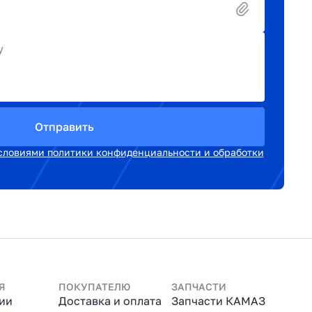
у
Отправить
словиями политики конфиденциальности и обработки
Я
ПОКУПАТЕЛЮ
ЗАПЧАСТИ
ии
Доставка и оплата
Запчасти КАМАЗ