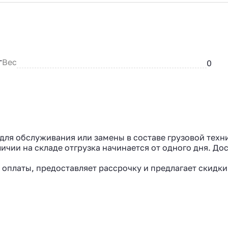
Вес
T
0
для обслуживания или замены в составе грузовой техн
ичии на складе отгрузка начинается от одного дня. До
 оплаты, предоставляет рассрочку и предлагает скидки