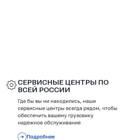
СЕРВИСНЫЕ ЦЕНТРЫ ПО
ВСЕЙ РОССИИ
Где бы вы ни находились, наши
сервисные центры всегда рядом, чтобы
обеспечить вашему грузовику
надежное обслуживание
Подробнее