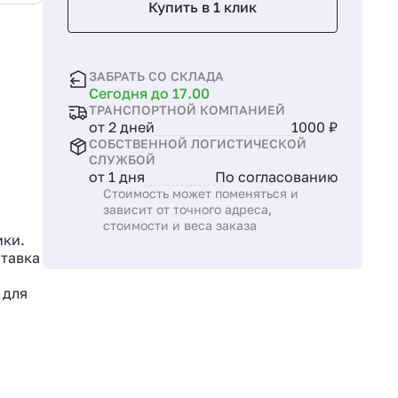
Купить в 1 клик
ЗАБРАТЬ СО СКЛАДА
Сегодня до 17.00
ТРАНСПОРТНОЙ КОМПАНИЕЙ
от 2 дней
1000 ₽
СОБСТВЕННОЙ ЛОГИСТИЧЕСКОЙ
СЛУЖБОЙ
от 1 дня
По согласованию
Стоимость может поменяться и
зависит от точного адреса,
стоимости и веса заказа
ики.
ставка
 для