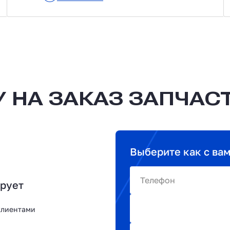
 НА ЗАКАЗ ЗАПЧАС
Выберите как с ва
Телефон
ирует
клиентами