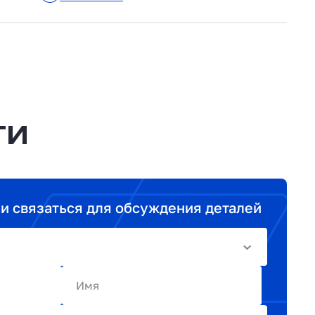
ТИ
ми связаться для обсуждения деталей
Имя