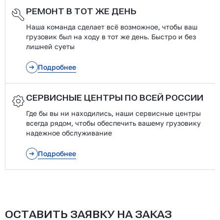
РЕМОНТ В ТОТ ЖЕ ДЕНЬ
Наша команда сделает всё возможное, чтобы ваш
грузовик был на ходу в тот же день. Быстро и без
лишней суеты
Подробнее
СЕРВИСНЫЕ ЦЕНТРЫ ПО ВСЕЙ РОССИИ
Где бы вы ни находились, наши сервисные центры
всегда рядом, чтобы обеспечить вашему грузовику
надежное обслуживание
Подробнее
ОСТАВИТЬ ЗАЯВКУ НА ЗАКАЗ