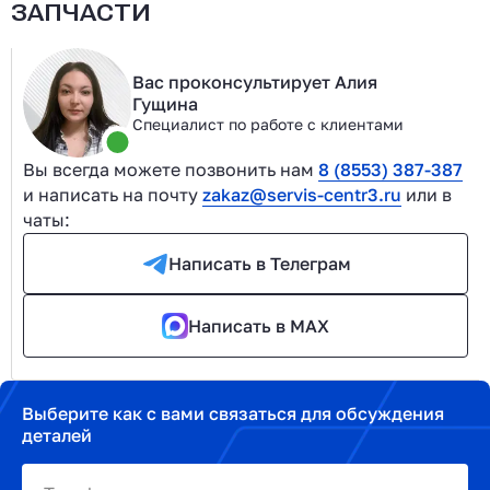
ЗАПЧАСТИ
Вас проконсультирует Алия
Гущина
Специалист по работе с клиентами
Вы всегда можете позвонить нам
8 (8553) 387-387
и написать на почту
zakaz@servis-centr3.ru
или в
чаты:
Написать в Телеграм
Написать в MAX
Выберите как с вами связаться для обсуждения
деталей