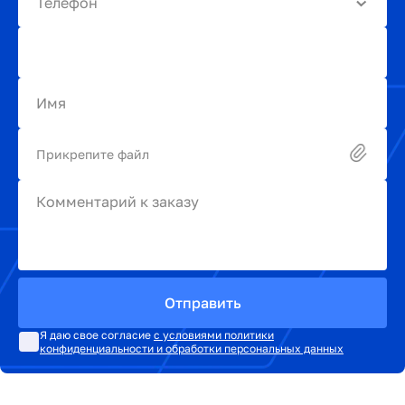
Телефон
Имя
Прикрепите файл
Комментарий к заказу
Отправить
Я даю свое согласие
с условиями политики
конфиденциальности и обработки персональных данных