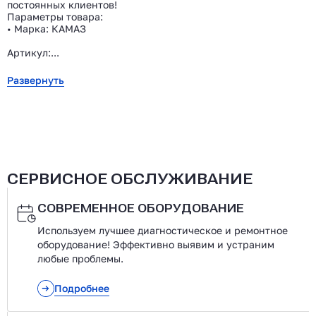
постоянных клиентов!
Параметры товара:
• Марка: КАМАЗ
Артикул:...
Развернуть
СЕРВИСНОЕ ОБСЛУЖИВАНИЕ
СОВРЕМЕННОЕ ОБОРУДОВАНИЕ
Используем лучшее диагностическое и ремонтное
оборудование! Эффективно выявим и устраним
любые проблемы.
Подробнее