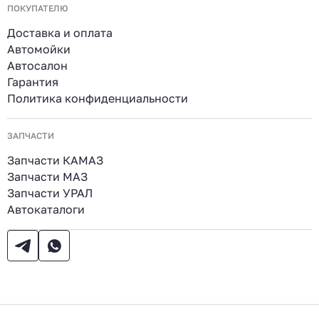
ПОКУПАТЕЛЮ
Доставка и оплата
Автомойки
Автосалон
Гарантия
Политика конфиденциальности
ЗАПЧАСТИ
Запчасти КАМАЗ
Запчасти МАЗ
Запчасти УРАЛ
Автокаталоги