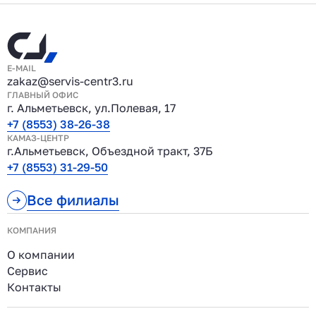
E-MAIL
zakaz@servis-centr3.ru
ГЛАВНЫЙ ОФИС
г. Альметьевск, ул.Полевая, 17
+7 (8553) 38-26-38
КАМАЗ-ЦЕНТР
г.Альметьевск, Объездной тракт, 37Б
+7 (8553) 31-29-50
Все филиалы
КОМПАНИЯ
О компании
Сервис
Контакты