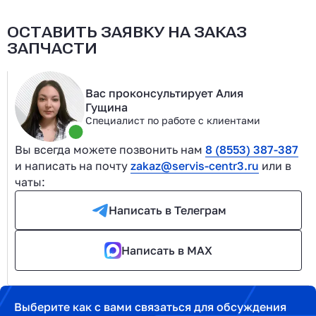
ОСТАВИТЬ ЗАЯВКУ НА ЗАКАЗ
ЗАПЧАСТИ
Вас проконсультирует Алия
Гущина
Специалист по работе с клиентами
Вы всегда можете позвонить нам
8 (8553) 387-387
и написать на почту
zakaz@servis-centr3.ru
или в
чаты:
Написать в Телеграм
Написать в MAX
Выберите как с вами связаться для обсуждения