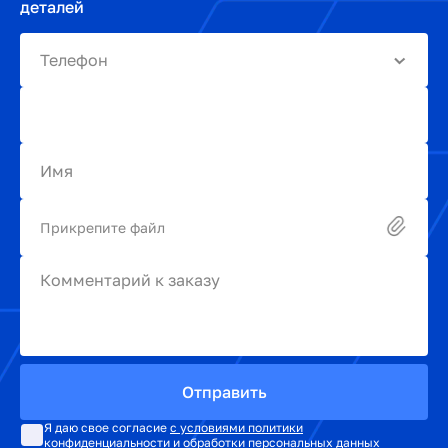
деталей
Телефон
Имя
Прикрепите файл
Комментарий к заказу
Отправить
Я даю свое согласие
с условиями политики
конфиденциальности и обработки персональных данных