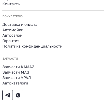
Контакты
ПОКУПАТЕЛЮ
Доставка и оплата
Автомойки
Автосалон
Гарантия
Политика конфиденциальности
ЗАПЧАСТИ
Запчасти КАМАЗ
Запчасти МАЗ
Запчасти УРАЛ
Автокаталоги