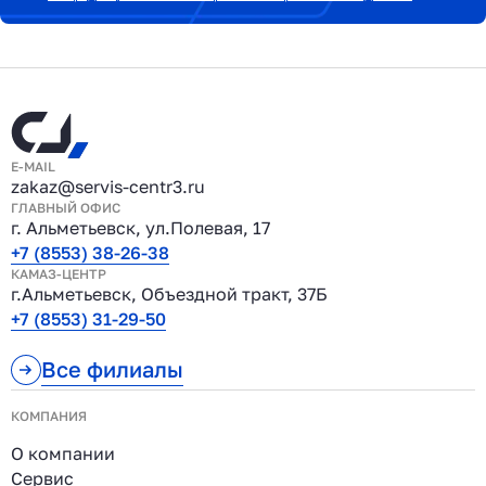
E-MAIL
zakaz@servis-centr3.ru
ГЛАВНЫЙ ОФИС
г. Альметьевск, ул.Полевая, 17
+7 (8553) 38-26-38
КАМАЗ-ЦЕНТР
г.Альметьевск, Объездной тракт, 37Б
+7 (8553) 31-29-50
Все филиалы
КОМПАНИЯ
О компании
Сервис