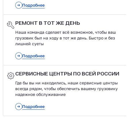
Подробнее
РЕМОНТ В ТОТ ЖЕ ДЕНЬ
Наша команда сделает всё возможное, чтобы ваш
грузовик был на ходу в тот же день. Быстро и без
лишней суеты
Подробнее
СЕРВИСНЫЕ ЦЕНТРЫ ПО ВСЕЙ РОССИИ
Где бы вы ни находились, наши сервисные центры
всегда рядом, чтобы обеспечить вашему грузовику
надежное обслуживание
Подробнее