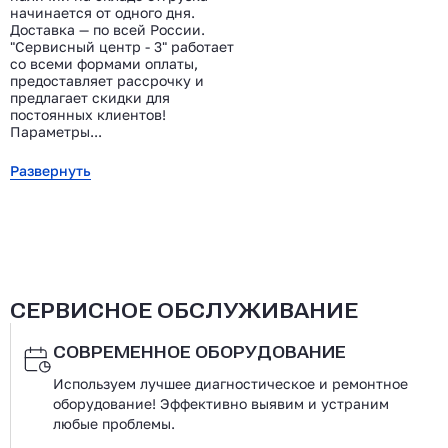
начинается от одного дня.
Доставка — по всей России.
"Сервисный центр - 3" работает
со всеми формами оплаты,
предоставляет рассрочку и
предлагает скидки для
постоянных клиентов!
Параметры...
Развернуть
СЕРВИСНОЕ ОБСЛУЖИВАНИЕ
СОВРЕМЕННОЕ ОБОРУДОВАНИЕ
Используем лучшее диагностическое и ремонтное
оборудование! Эффективно выявим и устраним
любые проблемы.