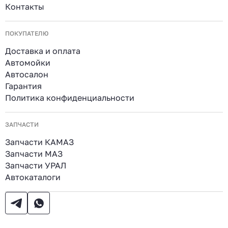
Контакты
ПОКУПАТЕЛЮ
Доставка и оплата
Автомойки
Автосалон
Гарантия
Политика конфиденциальности
ЗАПЧАСТИ
Запчасти КАМАЗ
Запчасти МАЗ
Запчасти УРАЛ
Автокаталоги