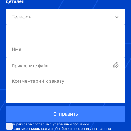
деталей
Телефон
Имя
Прикрепите файл
Комментарий к заказу
Отправить
Я даю свое согласие
с условиями политики
конфиденциальности и обработки персональных данных