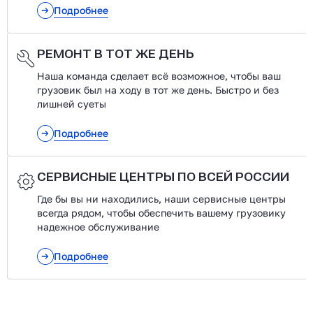
Подробнее
РЕМОНТ В ТОТ ЖЕ ДЕНЬ
Наша команда сделает всё возможное, чтобы ваш
грузовик был на ходу в тот же день. Быстро и без
лишней суеты
Подробнее
СЕРВИСНЫЕ ЦЕНТРЫ ПО ВСЕЙ РОССИИ
Где бы вы ни находились, наши сервисные центры
всегда рядом, чтобы обеспечить вашему грузовику
надежное обслуживание
Подробнее