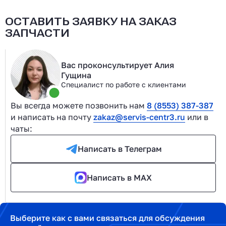
ОСТАВИТЬ ЗАЯВКУ НА ЗАКАЗ
ЗАПЧАСТИ
Вас проконсультирует Алия
Гущина
Специалист по работе с клиентами
Вы всегда можете позвонить нам
8 (8553) 387-387
и написать на почту
zakaz@servis-centr3.ru
или в
чаты:
Написать в Телеграм
Написать в MAX
Выберите как с вами связаться для обсуждения