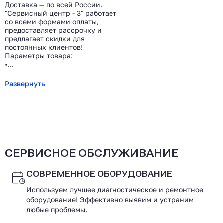
Доставка — по всей России.
"Сервисный центр - 3" работает
со всеми формами оплаты,
предоставляет рассрочку и
предлагает скидки для
постоянных клиентов!
Параметры товара:
•...
Развернуть
СЕРВИСНОЕ ОБСЛУЖИВАНИЕ
СОВРЕМЕННОЕ ОБОРУДОВАНИЕ
Используем лучшее диагностическое и ремонтное
оборудование! Эффективно выявим и устраним
любые проблемы.