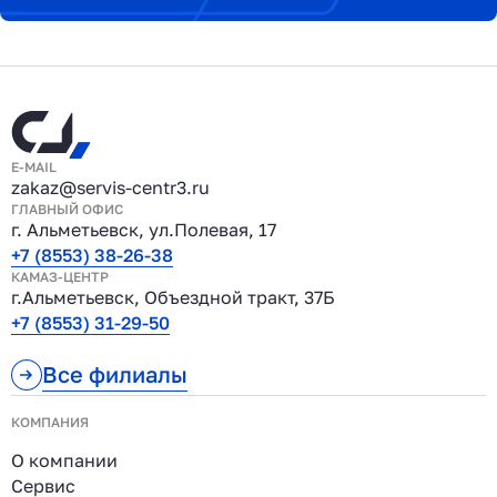
E-MAIL
zakaz@servis-centr3.ru
ГЛАВНЫЙ ОФИС
г. Альметьевск, ул.Полевая, 17
+7 (8553) 38-26-38
КАМАЗ-ЦЕНТР
г.Альметьевск, Объездной тракт, 37Б
+7 (8553) 31-29-50
Все филиалы
КОМПАНИЯ
О компании
Сервис