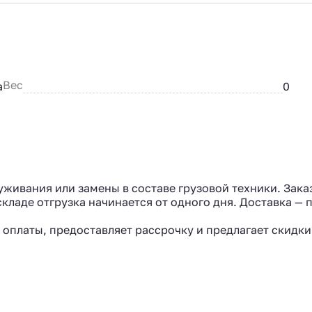
Вес
а
0
уживания или замены в составе грузовой техники. Зака
кладе отгрузка начинается от одного дня. Доставка — 
 оплаты, предоставляет рассрочку и предлагает скидки