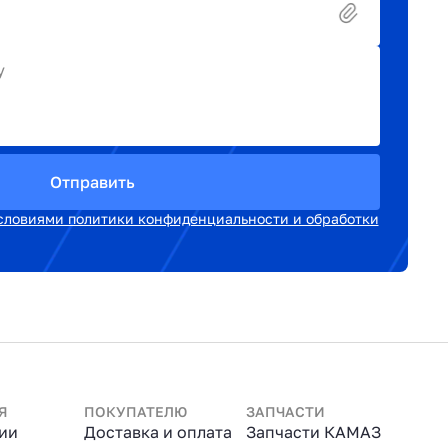
у
Отправить
словиями политики конфиденциальности и обработки
Я
ПОКУПАТЕЛЮ
ЗАПЧАСТИ
ии
Доставка и оплата
Запчасти КАМАЗ