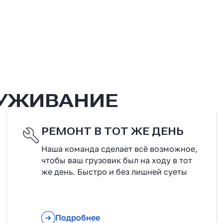
ЛУЖИВАНИЕ
РЕМОНТ В ТОТ ЖЕ ДЕНЬ
Наша команда сделает всё возможное,
чтобы ваш грузовик был на ходу в тот
же день. Быстро и без лишней суеты
Подробнее