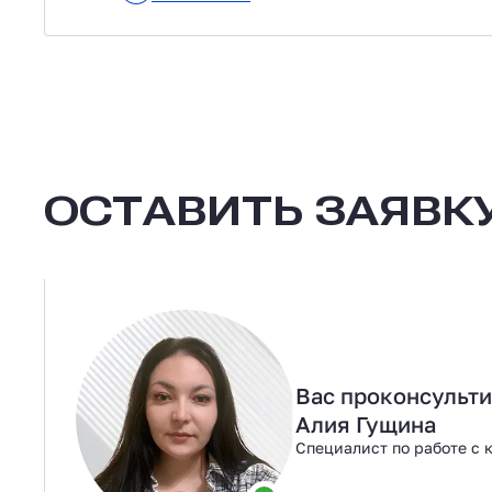
ОСТАВИТЬ ЗАЯВКУ
Вас проконсульт
Алия Гущина
Специалист по работе с 