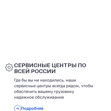
СЕРВИСНЫЕ ЦЕНТРЫ ПО
ВСЕЙ РОССИИ
Где бы вы ни находились, наши
сервисные центры всегда рядом, чтобы
обеспечить вашему грузовику
надежное обслуживание
Подробнее