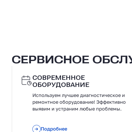
СЕРВИСНОЕ ОБС
СОВРЕМЕННОЕ
ОБОРУДОВАНИЕ
Используем лучшее диагностическое и
ремонтное оборудование! Эффективно
выявим и устраним любые проблемы.
Подробнее