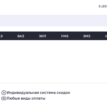
8 (85
АЗ
ВАЗ
ЗИЛ
УМЗ
ЗМЗ
Индивидуальная система скидок
Любые виды оплаты