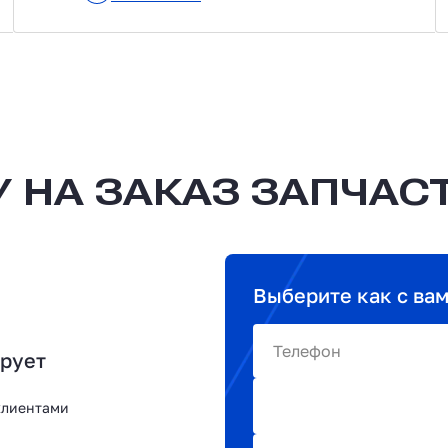
 НА ЗАКАЗ ЗАПЧАС
Выберите как с ва
Телефон
ирует
клиентами