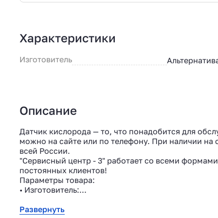
Характеристики
Изготовитель
Альтернатив
Описание
Датчик кислорода — то, что понадобится для обсл
можно на сайте или по телефону. При наличии на с
всей России.
"Сервисный центр - 3" работает со всеми формами
постоянных клиентов!
Параметры товара:
• Изготовитель:...
Развернуть