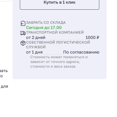
Купить в 1 клик
ЗАБРАТЬ СО СКЛАДА
Сегодня до 17.00
ТРАНСПОРТНОЙ КОМПАНИЕЙ
от 2 дней
1000 ₽
СОБСТВЕННОЙ ЛОГИСТИЧЕСКОЙ
СЛУЖБОЙ
от 1 дня
По согласованию
Стоимость может поменяться и
зависит от точного адреса,
стоимости и веса заказа
зать
по
 для