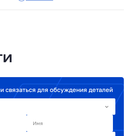
ТИ
ми связаться для обсуждения деталей
Имя