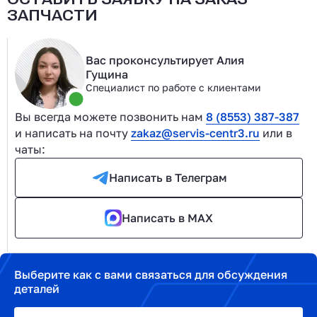
ЗАПЧАСТИ
Вас проконсультирует Алия
Гущина
Специалист по работе с клиентами
Вы всегда можете позвонить нам
8 (8553) 387-387
и написать на почту
zakaz@servis-centr3.ru
или в
чаты:
Написать в Телеграм
Написать в MAX
Выберите как с вами связаться для обсуждения
деталей