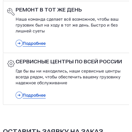
РЕМОНТ В ТОТ ЖЕ ДЕНЬ
Наша команда сделает всё возможное, чтобы ваш
грузовик был на ходу в тот же день. Быстро и без
лишней суеты
Подробнее
СЕРВИСНЫЕ ЦЕНТРЫ ПО ВСЕЙ РОССИИ
Где бы вы ни находились, наши сервисные центры
всегда рядом, чтобы обеспечить вашему грузовику
надежное обслуживание
Подробнее
ОСТАВИТЬ ЗАЯВКУ НА ЗАКАЗ