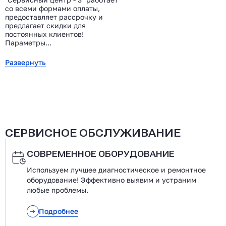
со всеми формами оплаты,
предоставляет рассрочку и
предлагает скидки для
постоянных клиентов!
Параметры...
Развернуть
СЕРВИСНОЕ ОБСЛУЖИВАНИЕ
СОВРЕМЕННОЕ ОБОРУДОВАНИЕ
Используем лучшее диагностическое и ремонтное
оборудование! Эффективно выявим и устраним
любые проблемы.
Подробнее