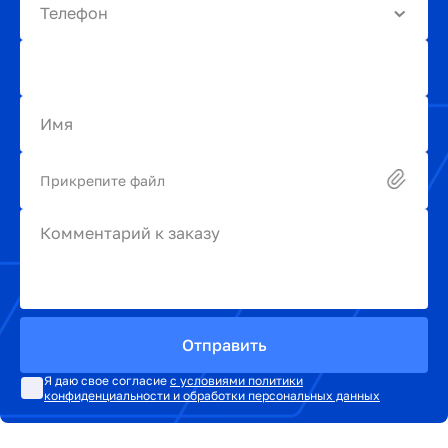
Телефон
Имя
Прикрепите файл
Комментарий к заказу
Отправить
Я даю свое согласие
с условиями политики
конфиденциальности и обработки персональных данных