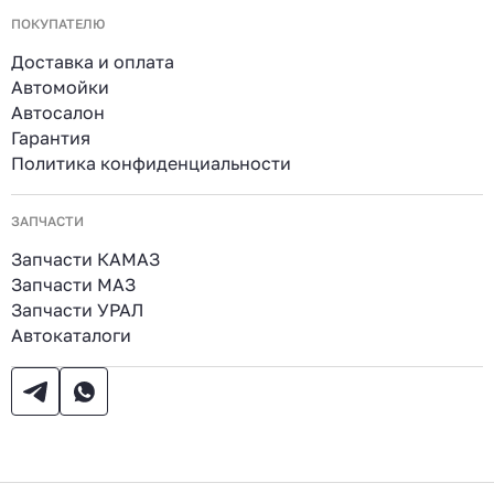
ПОКУПАТЕЛЮ
Доставка и оплата
Автомойки
Автосалон
Гарантия
Политика конфиденциальности
ЗАПЧАСТИ
Запчасти КАМАЗ
Запчасти МАЗ
Запчасти УРАЛ
Автокаталоги