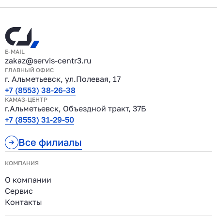
E-MAIL
zakaz@servis-centr3.ru
ГЛАВНЫЙ ОФИС
г. Альметьевск, ул.Полевая, 17
+7 (8553) 38-26-38
КАМАЗ-ЦЕНТР
г.Альметьевск, Объездной тракт, 37Б
+7 (8553) 31-29-50
Все филиалы
КОМПАНИЯ
О компании
Сервис
Контакты