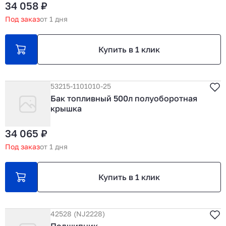
34 058 ₽
Под заказ
от 1 дня
Купить в 1 клик
53215-1101010-25
Бак топливный 500л полуоборотная
крышка
34 065 ₽
Под заказ
от 1 дня
Купить в 1 клик
42528 (NJ2228)