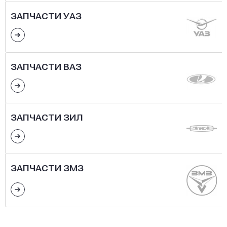
ЗАПЧАСТИ УАЗ
ЗАПЧАСТИ ВАЗ
ЗАПЧАСТИ ЗИЛ
ЗАПЧАСТИ ЗМЗ