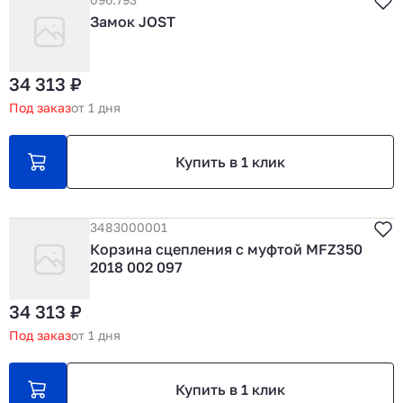
Замок JOST
34 313 ₽
Под заказ
от 1 дня
Купить в 1 клик
3483000001
Корзина сцепления с муфтой MFZ350
2018 002 097
34 313 ₽
Под заказ
от 1 дня
Купить в 1 клик