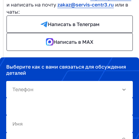
и написать на почту
zakaz@servis-centr3.ru
или в
чаты:
Написать в Телеграм
Написать в MAX
Выберите как с вами связаться для обсуждения
деталей
Телефон
Имя