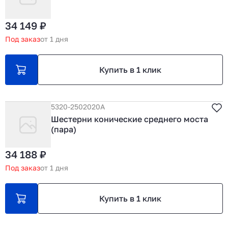
34 149 ₽
Под заказ
от 1 дня
Купить в 1 клик
5320-2502020А
Шестерни конические среднего моста
(пара)
34 188 ₽
Под заказ
от 1 дня
Купить в 1 клик