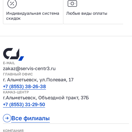
Индивидуальная система
Любые виды оплаты
скидок
E-MAIL
zakaz@servis-centr3.ru
ГЛАВНЫЙ ОФИС
г. Альметьевск, ул.Полевая, 17
+7 (8553) 38-26-38
КАМАЗ-ЦЕНТР
г.Альметьевск, Объездной тракт, 37Б
+7 (8553) 31-29-50
Все филиалы
КОМПАНИЯ