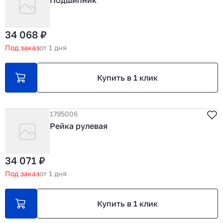
Подшипник
34 068 ₽
Под заказ
от 1 дня
Купить в 1 клик
1795006
Рейка рулевая
34 071 ₽
Под заказ
от 1 дня
Купить в 1 клик