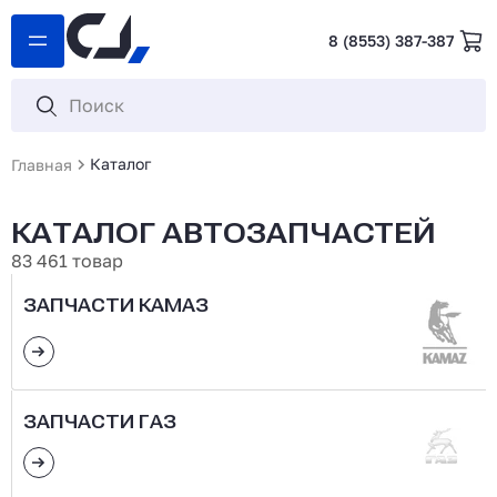
8 (8553) 387-387
Каталог
Главная
КАТАЛОГ АВТОЗАПЧАСТЕЙ
83 461 товар
ЗАПЧАСТИ КАМАЗ
ЗАПЧАСТИ ГАЗ