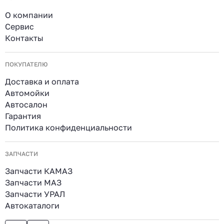
О компании
Сервис
Контакты
ПОКУПАТЕЛЮ
Доставка и оплата
Автомойки
Автосалон
Гарантия
Политика конфиденциальности
ЗАПЧАСТИ
Запчасти КАМАЗ
Запчасти МАЗ
Запчасти УРАЛ
Автокаталоги