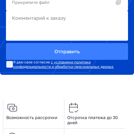
Прикрепите файл
Комментарий к заказу
Отправить
Я даю свое согласие
с условиями политики
конфиденциальности и обработки персональных данных
Возможность рассрочки
Отсрочка платежа до 30
дней