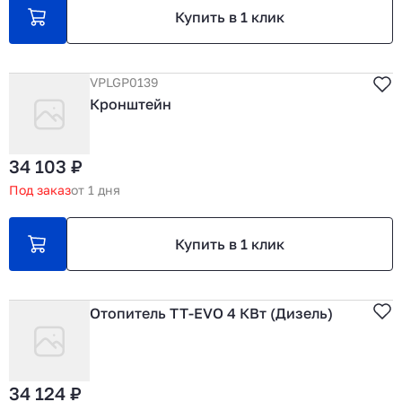
Купить в 1 клик
VPLGP0139
Кронштейн
34 103 ₽
Под заказ
от 1 дня
Купить в 1 клик
Отопитель TT-EVO 4 КВт (Дизель)
34 124 ₽