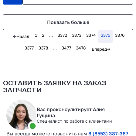
Показать больше
1
2
...
3372
3373
3374
3375
3376
Назад
3377
3378
...
3477
3478
Вперед
ОСТАВИТЬ ЗАЯВКУ НА ЗАКАЗ
ЗАПЧАСТИ
Вас проконсультирует Алия
Гущина
Специалист по работе с клиентами
Вы всегда можете позвонить нам
8 (8553) 387-387