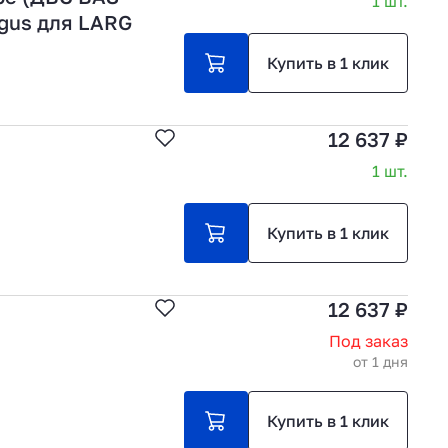
1 шт.
rgus для LARG
Купить в 1 клик
12 637 ₽
1 шт.
Купить в 1 клик
12 637 ₽
Под заказ
от 1 дня
Купить в 1 клик