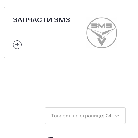
ЗАПЧАСТИ ЗМЗ
Товаров на странице: 24