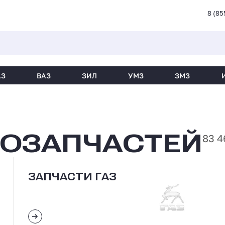
8 (85
АЗ
ВАЗ
ЗИЛ
УМЗ
ЗМЗ
ТОЗАПЧАСТЕЙ
83 4
ЗАПЧАСТИ ГАЗ