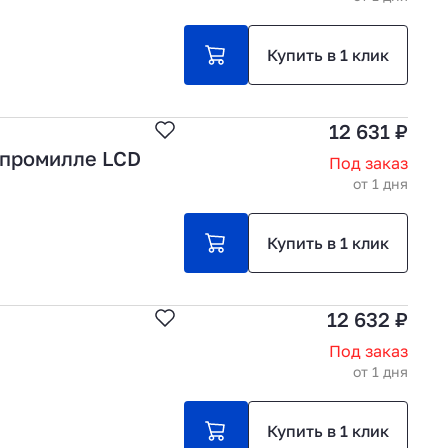
Купить в 1 клик
12 631 ₽
 промилле LCD
Под заказ
от 1 дня
Купить в 1 клик
12 632 ₽
Под заказ
от 1 дня
Купить в 1 клик