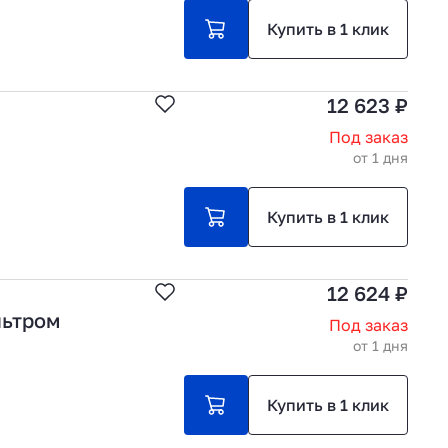
Купить в 1 клик
12 623 ₽
Под заказ
от 1 дня
Купить в 1 клик
12 624 ₽
льтром
Под заказ
от 1 дня
Купить в 1 клик