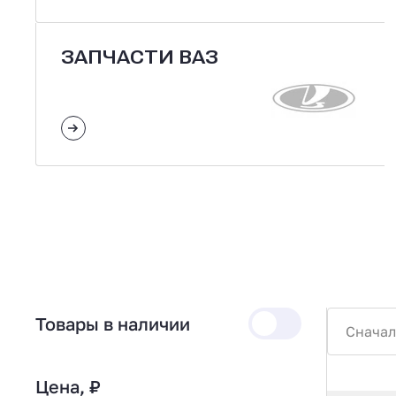
ЗАПЧАСТИ ВАЗ
Товары в наличии
Сначал
Цена, ₽