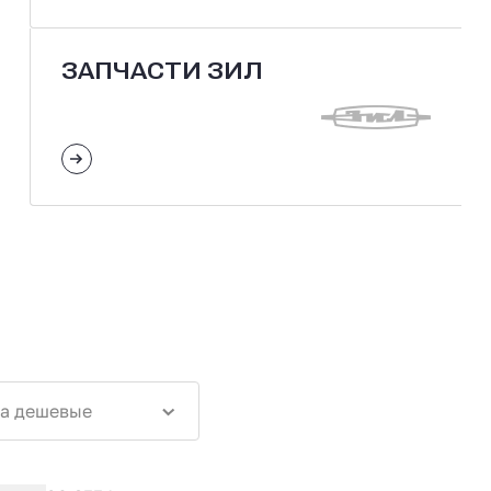
ЗАПЧАСТИ ЗИЛ
а дешевые