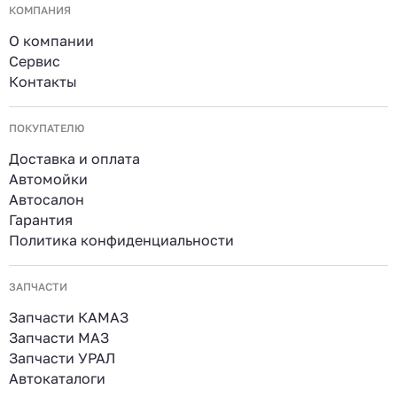
КОМПАНИЯ
О компании
Сервис
Контакты
ПОКУПАТЕЛЮ
Доставка и оплата
Автомойки
Автосалон
Гарантия
Политика конфиденциальности
ЗАПЧАСТИ
Запчасти КАМАЗ
Запчасти МАЗ
Запчасти УРАЛ
Автокаталоги