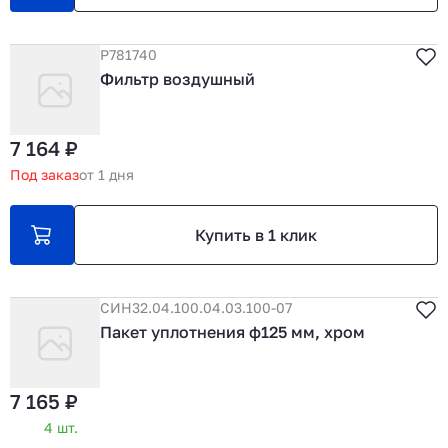
P781740
Фильтр воздушный
7 164 ₽
Под заказ
от 1 дня
Купить в 1 клик
СИН32.04.100.04.03.100-07
Пакет уплотнения ф125 мм, хром
7 165 ₽
4 шт.