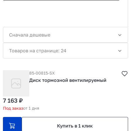
Сначала дешевые
Товаров на странице: 24
85-00815-SX
Диск тормозной вентилируемый
7 163 ₽
Под заказ
от 1 дня
Купить в 1 клик