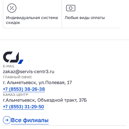
Индивидуальная система
Любые виды оплаты
скидок
E-MAIL
zakaz@servis-centr3.ru
ГЛАВНЫЙ ОФИС
г. Альметьевск, ул.Полевая, 17
+7 (8553) 38-26-38
КАМАЗ-ЦЕНТР
г.Альметьевск, Объездной тракт, 37Б
+7 (8553) 31-29-50
Все филиалы