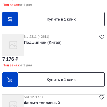
Под заказ
от 1 дня
Купить в 1 клик
NJ 2311 (42611)
Подшипник (Китай)
7 176 ₽
Под заказ
от 1 дня
Купить в 1 клик
5Q0127177C
Фильтр топливный