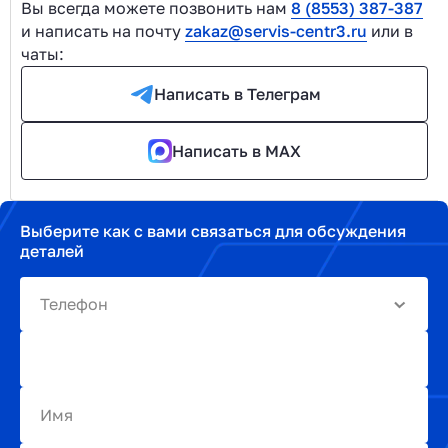
Вы всегда можете позвонить нам
8 (8553) 387-387
и написать на почту
zakaz@servis-centr3.ru
или в
чаты:
Написать в Телеграм
Написать в MAX
Выберите как с вами связаться для обсуждения
деталей
Телефон
Имя