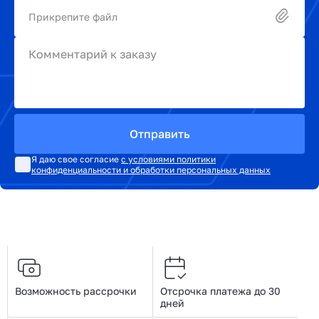
Прикрепите файл
Комментарий к заказу
Отправить
Я даю свое согласие
с условиями политики
конфиденциальности и обработки персональных данных
Возможность рассрочки
Отсрочка платежа до 30
дней