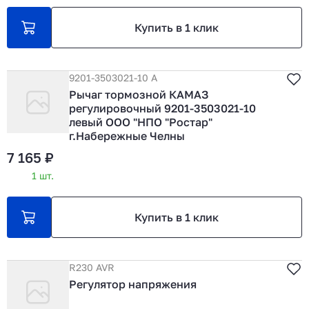
Купить в 1 клик
9201-3503021-10 А
Рычаг тормозной КАМАЗ
регулировочный 9201-3503021-10
левый ООО "НПО "Ростар"
г.Набережные Челны
7 165 ₽
1 шт.
Купить в 1 клик
R230 AVR
Регулятор напряжения