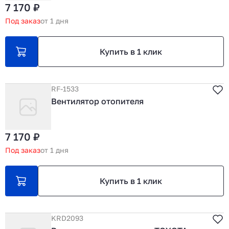
7 170 ₽
Под заказ
от 1 дня
Купить в 1 клик
RF-1533
Вентилятор отопителя
7 170 ₽
Под заказ
от 1 дня
Купить в 1 клик
KRD2093