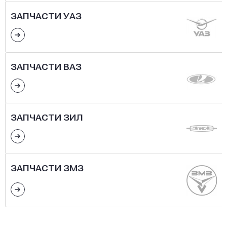
ЗАПЧАСТИ УАЗ
ЗАПЧАСТИ ВАЗ
ЗАПЧАСТИ ЗИЛ
ЗАПЧАСТИ ЗМЗ