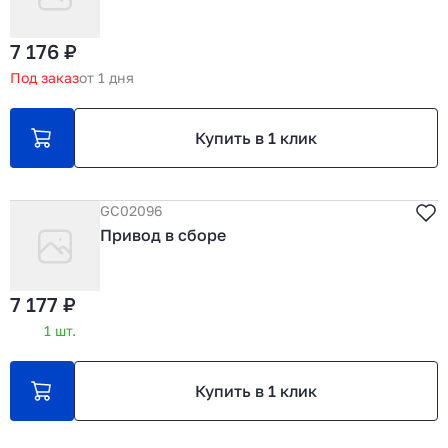
7 176 ₽
Под заказ
от 1 дня
Купить в 1 клик
GC02096
Привод в сборе
7 177 ₽
1 шт.
Купить в 1 клик