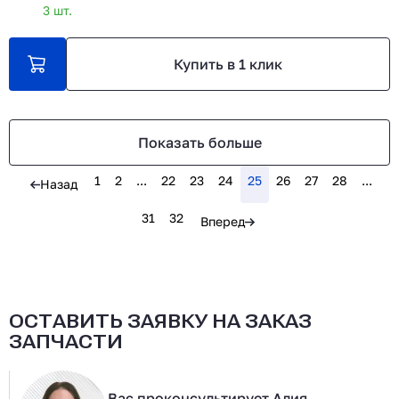
3 шт.
Купить в 1 клик
Показать больше
1
2
...
22
23
24
25
26
27
28
...
Назад
31
32
Вперед
ОСТАВИТЬ ЗАЯВКУ НА ЗАКАЗ
ЗАПЧАСТИ
Вас проконсультирует Алия