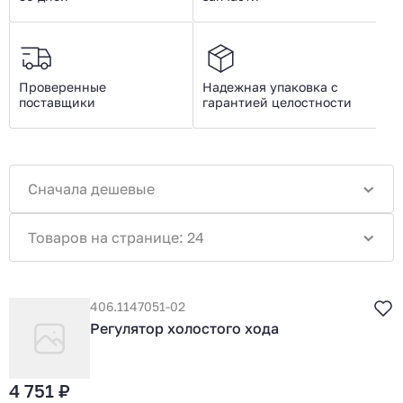
Проверенные
Надежная упаковка с
поставщики
гарантией целостности
Сначала дешевые
Товаров на странице: 24
406.1147051-02
Регулятор холостого хода
4 751 ₽