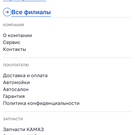
Все филиалы
КОМПАНИЯ
О компании
Сервис
Контакты
ПОКУПАТЕЛЮ
Доставка и оплата
Автомойки
Автосалон
Гарантия
Политика конфиденциальности
ЗАПЧАСТИ
Запчасти КАМАЗ