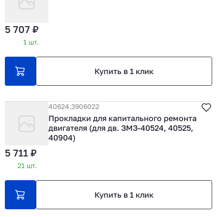
5 707 ₽
1 шт.
Купить в 1 клик
40624.3906022
Прокладки для капитального ремонта
двигателя (для дв. ЗМЗ-40524, 40525,
40904)
5 711 ₽
21 шт.
Купить в 1 клик