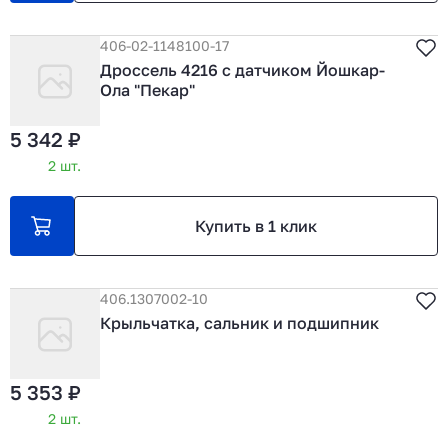
406-02-1148100-17
Дроссель 4216 с датчиком Йошкар-
Ола "Пекар"
5 342 ₽
2 шт.
Купить в 1 клик
406.1307002-10
Крыльчатка, сальник и подшипник
5 353 ₽
2 шт.