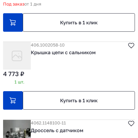
Под заказ
от 1 дня
Купить в 1 клик
406.1002058-10
Крышка цепи с сальником
4 773 ₽
1 шт.
Купить в 1 клик
4062.1148100-11
Дроссель с датчиком