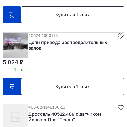
Купить в 1 клик
40624.1000118
Цепи привода распределительных
валов
5 024 ₽
1 шт.
Купить в 1 клик
406-02-1148100-13
Дроссель 40522,409 с датчиком
Йошкар-Ола "Пекар"