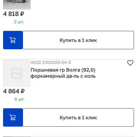
4 818 ₽
2 шт.
Купить в 1 клик
4022.1000105-04 D
Поршневая гр Волга (92,0)
форкамерный дв-ль с коль
4 864 ₽
8 шт.
Купить в 1 клик