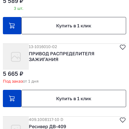
5 589 ₽
3 шт.
Купить в 1 клик
13-1016010-02
ПРИВОД РАСПРЕДЕЛИТЕЛЯ
ЗАЖИГАНИЯ
5 665 ₽
Под заказ
от 1 дня
Купить в 1 клик
409.1008117-10 D
Ресивер ДВ-409