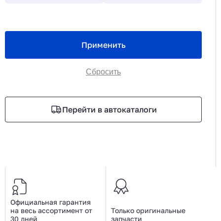
Применить
Сбросить
Перейти в автокаталоги
Официальная гарантия
на весь ассортимент от
Только оригинальные
30 дней
запчасти