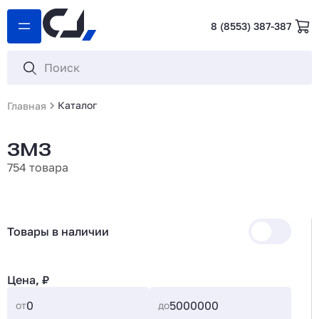
8 (8553) 387-387
Каталог
Главная
ЗМЗ
754 товара
Товары в наличии
Цена, ₽
от
до