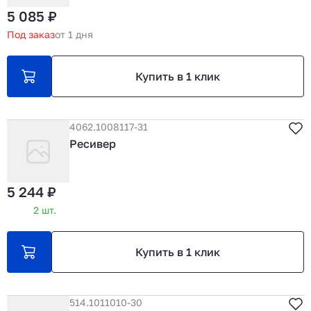
5 085 ₽
Под заказ
от 1 дня
Купить в 1 клик
4062.1008117-31
Ресивер
5 244 ₽
2 шт.
Купить в 1 клик
514.1011010-30