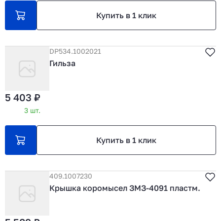
Купить в 1 клик
DP534.1002021
Гильза
5 403 ₽
3 шт.
Купить в 1 клик
409.1007230
Крышка коромысел ЗМЗ-4091 пластм.