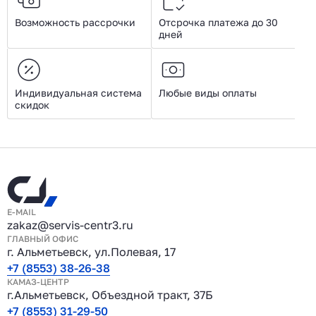
Возможность рассрочки
Отсрочка платежа до 30
дней
Индивидуальная система
Любые виды оплаты
скидок
E-MAIL
zakaz@servis-centr3.ru
ГЛАВНЫЙ ОФИС
г. Альметьевск, ул.Полевая, 17
+7 (8553) 38-26-38
КАМАЗ-ЦЕНТР
г.Альметьевск, Объездной тракт, 37Б
+7 (8553) 31-29-50