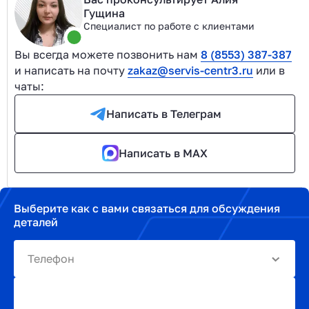
Гущина
Специалист по работе с клиентами
Вы всегда можете позвонить нам
8 (8553) 387-387
и написать на почту
zakaz@servis-centr3.ru
или в
чаты:
Написать в Телеграм
Написать в MAX
Выберите как с вами связаться для обсуждения
деталей
Телефон