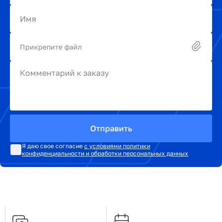
Имя
Прикрепите файл
Комментарий к заказу
Отправить
Я даю свое согласие
с условиями политики
конфиденциальности и обработки персональных данных