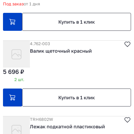
Под заказ
от 1 дня
Купить в 1 клик
4.762-003
Валик щеточный красный
5 696 ₽
2 шт.
Купить в 1 клик
TRH6802W
Лежак подкатной пластиковый