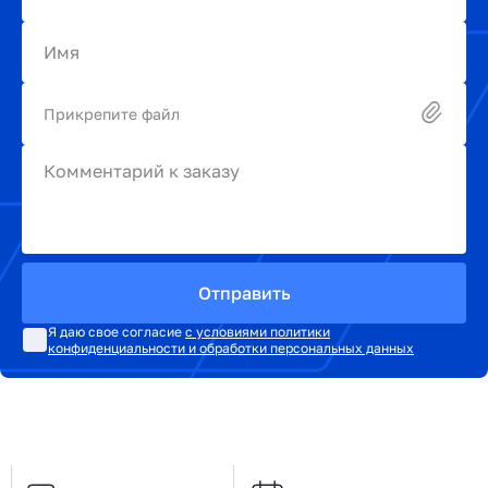
Имя
Прикрепите файл
Комментарий к заказу
Отправить
Я даю свое согласие
с условиями политики
конфиденциальности и обработки персональных данных