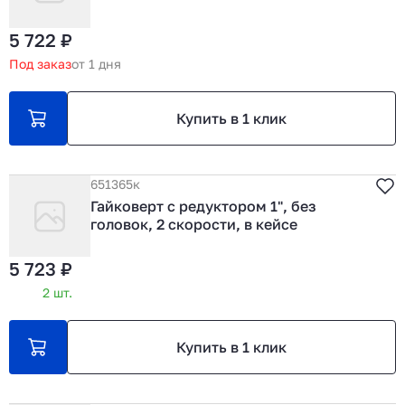
5 722 ₽
Под заказ
от 1 дня
Купить в 1 клик
651365к
Гайковерт с редуктором 1", без
головок, 2 скорости, в кейсе
5 723 ₽
2 шт.
Купить в 1 клик