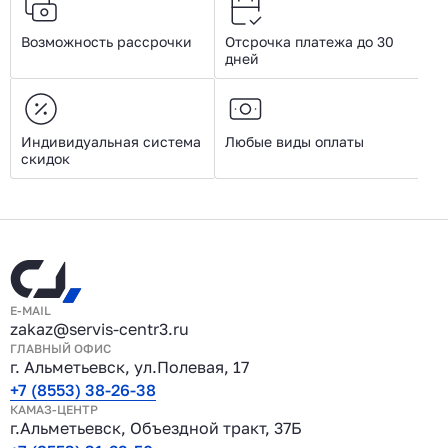
Возможность рассрочки
Отсрочка платежа до 30
дней
Индивидуальная система
Любые виды оплаты
скидок
E-MAIL
zakaz@servis-centr3.ru
ГЛАВНЫЙ ОФИС
г. Альметьевск, ул.Полевая, 17
+7 (8553) 38-26-38
КАМАЗ-ЦЕНТР
г.Альметьевск, Объездной тракт, 37Б