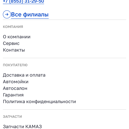
+7 (8553) 31-29-50
Все филиалы
КОМПАНИЯ
О компании
Сервис
Контакты
ПОКУПАТЕЛЮ
Доставка и оплата
Автомойки
Автосалон
Гарантия
Политика конфиденциальности
ЗАПЧАСТИ
Запчасти КАМАЗ