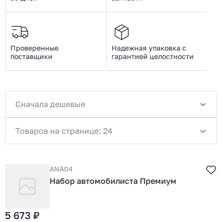
Проверенные
Надежная упаковка с
поставщики
гарантией целостности
Сначала дешевые
Товаров на странице: 24
ANA04
Набор автомобилиста Премиум
5 673 ₽