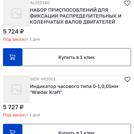
AL010180
НАБОР ПРИСПОСОБЛЕНИЙ ДЛЯ
ФИКСАЦИИ РАСПРЕДЕЛИТЕЛЬНЫХ И
КОЛЕНЧАТЫХ ВАЛОВ ДВИГАТЕЛЕЙ
5 724 ₽
Под заказ
от 1 дня
Купить в 1 клик
WDK-Ml1001
Индикатор часового типа 0-1,0,01мм
"Wieder Kraft"
5 727 ₽
Под заказ
от 1 дня
Купить в 1 клик