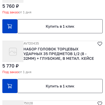
5 760 ₽
Под заказ
от 1 дня
Купить в 1 клик
AV720435
НАБОР ГОЛОВОК ТОРЦЕВЫХ
УДАРНЫХ 35 ПРЕДМЕТОВ 1/2 (8 -
32ММ) + ГЛУБОКИЕ, В МЕТАЛ. КЕЙСЕ
5 770 ₽
Под заказ
от 1 дня
Купить в 1 клик
75028