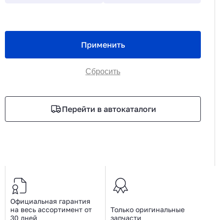
Применить
Сбросить
Перейти в автокаталоги
Официальная гарантия
на весь ассортимент от
Только оригинальные
30 дней
запчасти