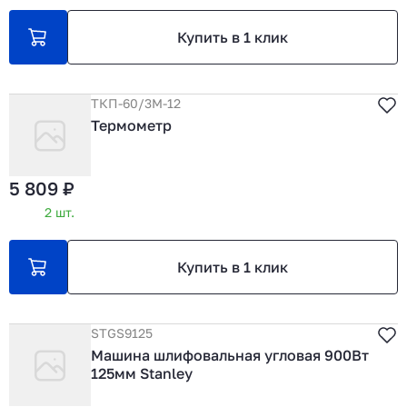
Купить в 1 клик
ТКП-60/3М-12
Термометр
5 809 ₽
2 шт.
Купить в 1 клик
STGS9125
Машина шлифовальная угловая 900Вт
125мм Stanley