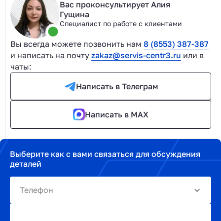
Вас проконсультирует Алия
Гущина
Специалист по работе с клиентами
Вы всегда можете позвонить нам
8 (8553) 387-387
и написать на почту
zakaz@servis-centr3.ru
или в
чаты:
Написать в Телеграм
Написать в MAX
Выберите как с вами связаться для обсуждения
деталей
Телефон