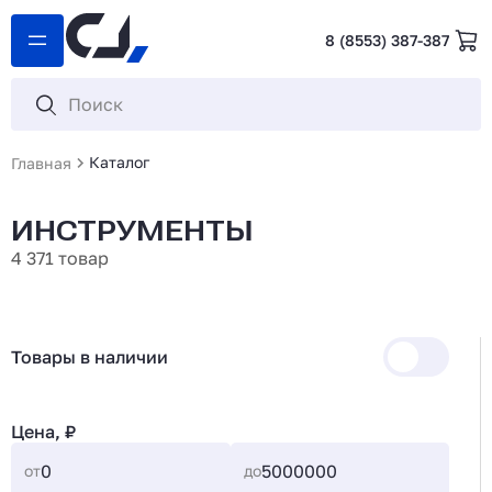
8 (8553) 387-387
Каталог
Главная
ИНСТРУМЕНТЫ
4 371 товар
Товары в наличии
Цена, ₽
от
до