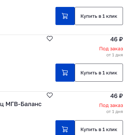
Купить в 1 клик
46 ₽
Под заказ
от 1 дня
Купить в 1 клик
46 ₽
ец МГВ-Баланс
Под заказ
от 1 дня
Купить в 1 клик