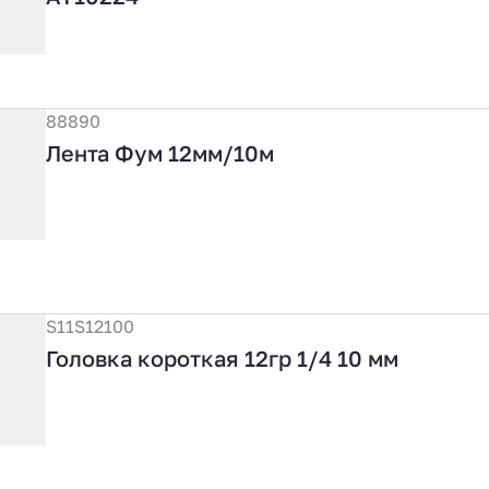
88890
Лента Фум 12мм/10м
S11S12100
Головка короткая 12гр 1/4 10 мм