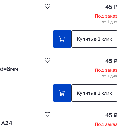
45 ₽
Под заказ
от 1 дня
Купить в 1 клик
45 ₽
 d=6мм
Под заказ
от 1 дня
Купить в 1 клик
45 ₽
 А24
Под заказ