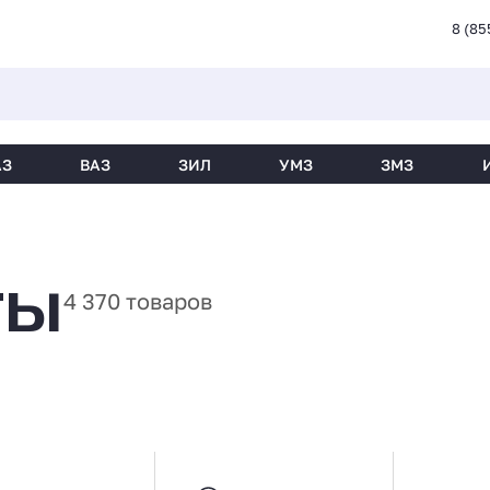
8 (85
АЗ
ВАЗ
ЗИЛ
УМЗ
ЗМЗ
ТЫ
4 370 товаров