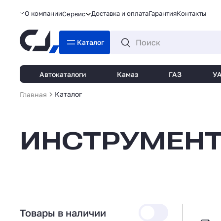
О компании
Доставка и оплата
Гарантия
Контакты
Сервис
Каталог
Автокаталоги
Камаз
ГАЗ
У
Каталог
Главная
ИНСТРУМЕН
Товары в наличии