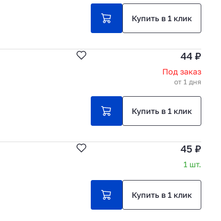
Купить в 1 клик
44 ₽
Под заказ
от 1 дня
Купить в 1 клик
45 ₽
1 шт.
Купить в 1 клик