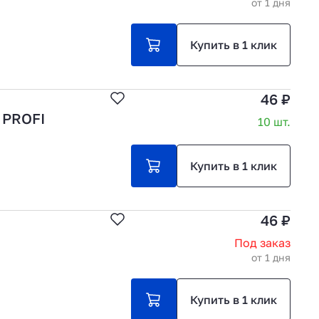
от 1 дня
Купить в 1 клик
46 ₽
 PROFI
10 шт.
Купить в 1 клик
46 ₽
Под заказ
от 1 дня
Купить в 1 клик