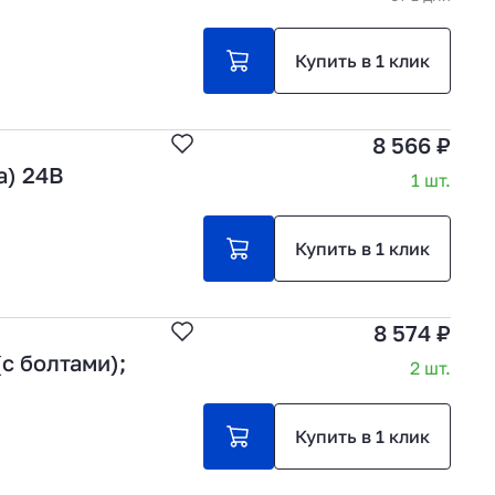
Купить в 1 клик
8 566 ₽
а) 24В
1 шт.
Купить в 1 клик
8 574 ₽
с болтами);
2 шт.
Купить в 1 клик