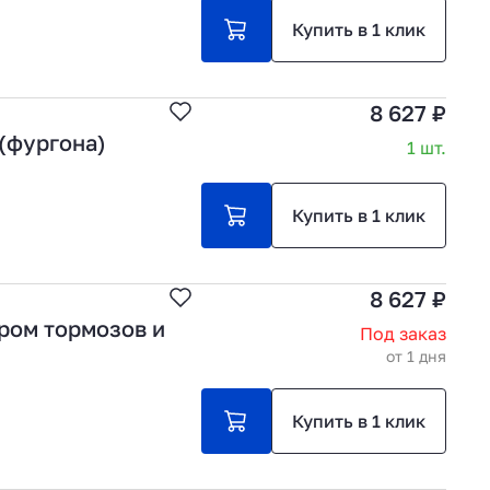
Купить в 1 клик
8 627 ₽
(фургона)
1 шт.
Купить в 1 клик
8 627 ₽
ром тормозов и
Под заказ
от 1 дня
Купить в 1 клик