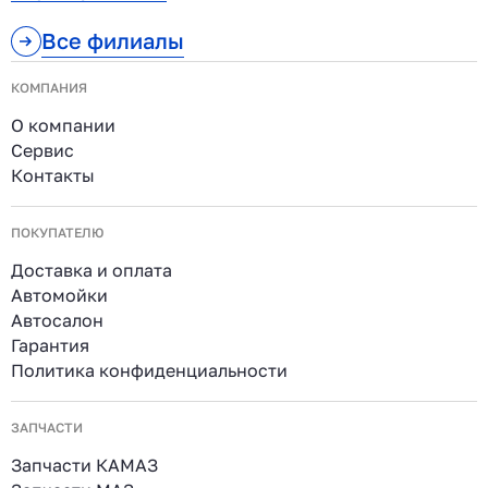
Все филиалы
КОМПАНИЯ
О компании
Сервис
Контакты
ПОКУПАТЕЛЮ
Доставка и оплата
Автомойки
Автосалон
Гарантия
Политика конфиденциальности
ЗАПЧАСТИ
Запчасти КАМАЗ