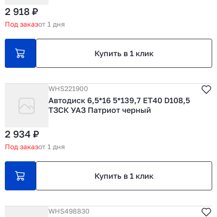
2 918 ₽
Под заказ
от 1 дня
Купить в 1 клик
WHS221900
Автодиск 6,5*16 5*139,7 ET40 D108,5
ТЗСК УАЗ Патриот черный
2 934 ₽
Под заказ
от 1 дня
Купить в 1 клик
WHS498830