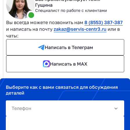
Гущина
Специалист по работе с клиентами
Вы всегда можете позвонить нам
8 (8553) 387-387
и написать на почту
zakaz@servis-centr3.ru
или в
чаты:
Написать в Телеграм
Написать в MAX
Выберите как с вами связаться для обсуждения
деталей
Телефон