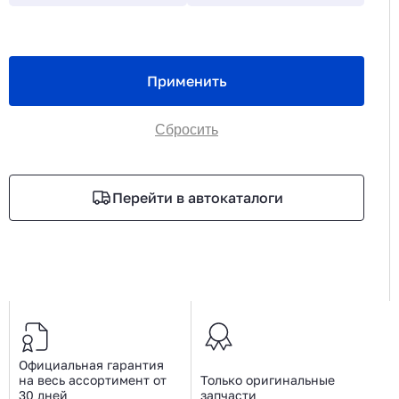
Применить
Сбросить
Перейти в автокаталоги
Официальная гарантия
на весь ассортимент от
Только оригинальные
30 дней
запчасти