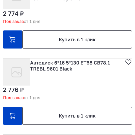
2 774 ₽
Под заказ
от 1 дня
Купить в 1 клик
Автодиск 6*16 5*130 ЕТ68 СВ78.1
TREBL 9601 Black
2 776 ₽
Под заказ
от 1 дня
Купить в 1 клик