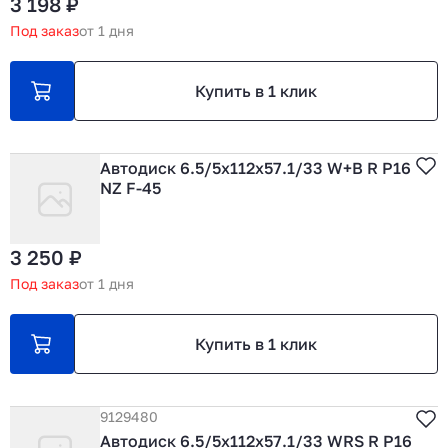
3 198 ₽
Под заказ
от 1 дня
Купить в 1 клик
Автодиск 6.5/5х112х57.1/33 W+B R Р16
NZ F-45
3 250 ₽
Под заказ
от 1 дня
Купить в 1 клик
9129480
Автодиск 6.5/5х112х57.1/33 WRS R Р16