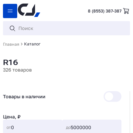
8 (8553) 387-387
Каталог
Главная
R16
326 товаров
Товары в наличии
Цена, ₽
от
до