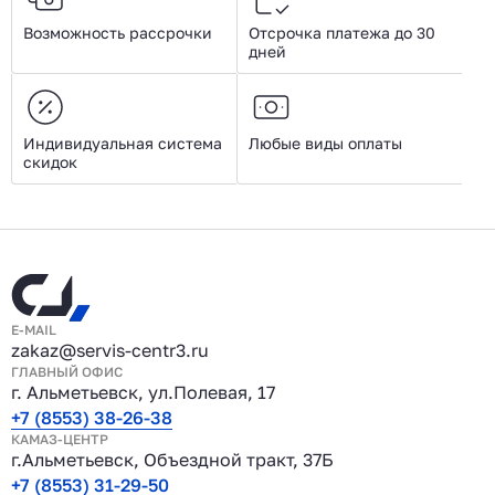
Возможность рассрочки
Отсрочка платежа до 30
дней
Индивидуальная система
Любые виды оплаты
скидок
E-MAIL
zakaz@servis-centr3.ru
ГЛАВНЫЙ ОФИС
г. Альметьевск, ул.Полевая, 17
+7 (8553) 38-26-38
КАМАЗ-ЦЕНТР
г.Альметьевск, Объездной тракт, 37Б
+7 (8553) 31-29-50