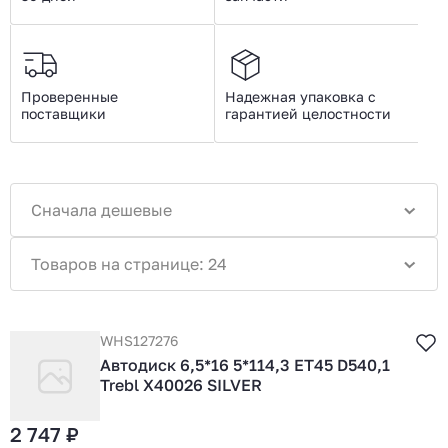
Проверенные
Надежная упаковка с
поставщики
гарантией целостности
Сначала дешевые
Товаров на странице: 24
WHS127276
Автодиск 6,5*16 5*114,3 ET45 D540,1
Trebl X40026 SILVER
2 747 ₽