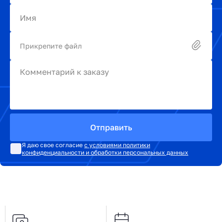
Имя
Прикрепите файл
Комментарий к заказу
Отправить
Я даю свое согласие
с условиями политики
конфиденциальности и обработки персональных данных